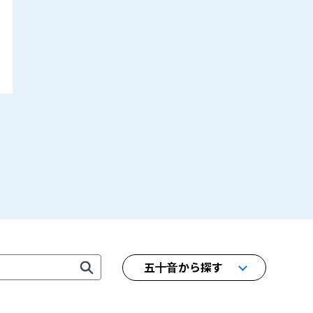
五十音から探す