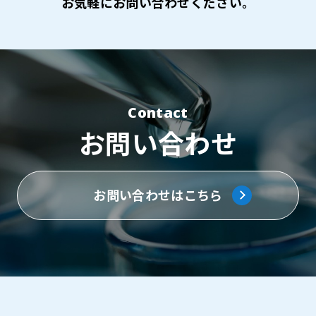
お気軽にお問い合わせください。
Contact
お問い合わせ
お問い合わせはこちら