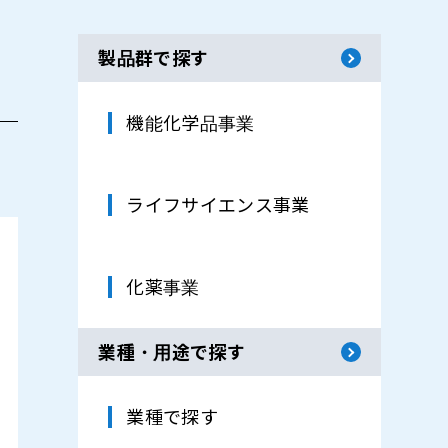
製品群で探す
機能化学品事業
ライフサイエンス事業
化薬事業
業種・用途で探す
業種で探す