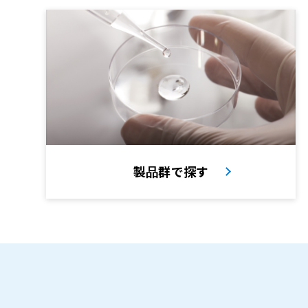
製品群で探す