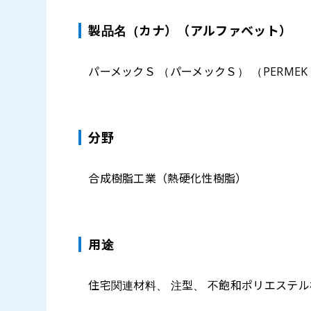
製品名（カナ）（アルファベット）
パーメックＳ （パーメックＳ） （PERMEK 
分野
合成樹脂工業（熱硬化性樹脂）
⽤途
住宅関連材料、 注型、 不飽和ポリエステル