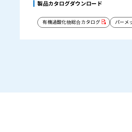
製品カタログダウンロード
有機過酸化物総合カタログ
パーメ