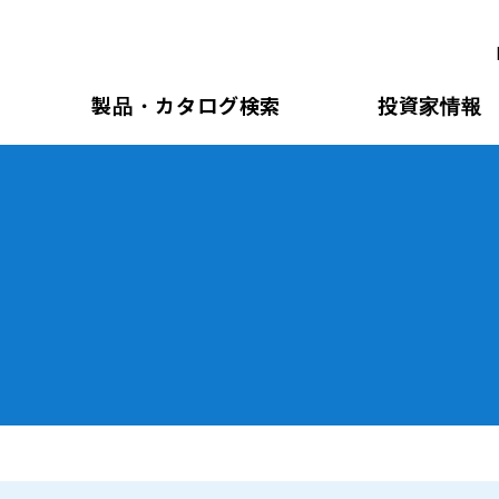
製品・カタログ検索
投資家情報