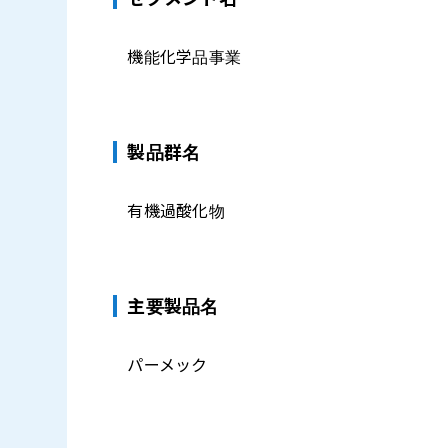
機能化学品事業
製品群名
有機過酸化物
主要製品名
パーメック