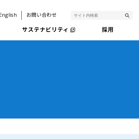
English
お問い合わせ
サステナビリティ
採用