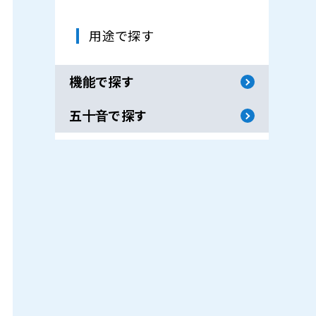
用途で探す
機能で探す
五十音で探す