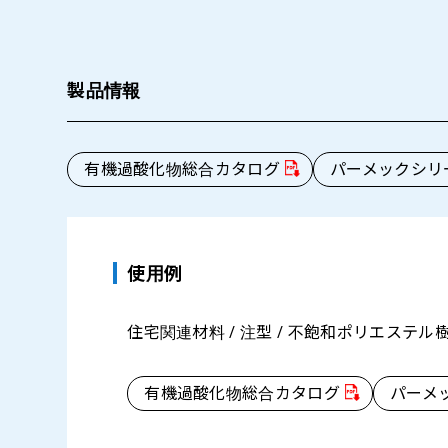
製品情報
有機過酸化物総合カタログ
パーメックシリ
使用例
住宅関連材料 / 注型 / 不飽和ポリエステル樹
有機過酸化物総合カタログ
パーメ