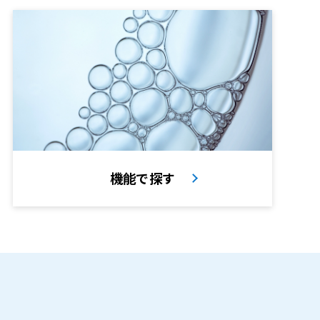
機能で探す