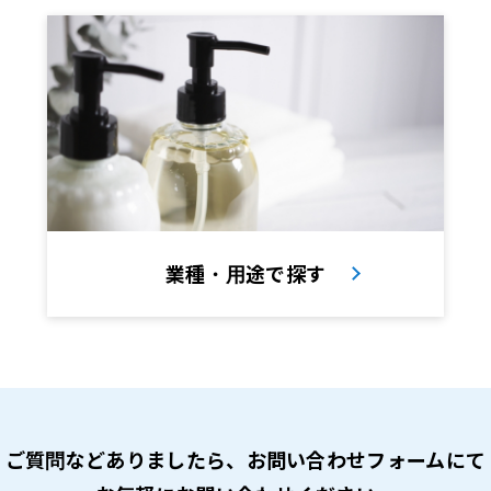
業種・用途で探す
ご質問などありましたら、
お問い合わせフォームにて