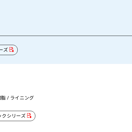
ーズ
脂 / ライニング
ックシリーズ