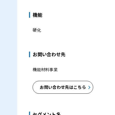
機能
硬化
お問い合わせ先
機能材料事業
お問い合わせ先はこちら
セグメント名