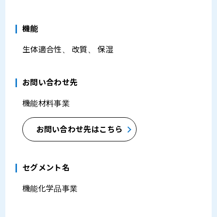
機能
生体適合性、 改質、 保湿
お問い合わせ先
機能材料事業
お問い合わせ先はこちら
セグメント名
機能化学品事業