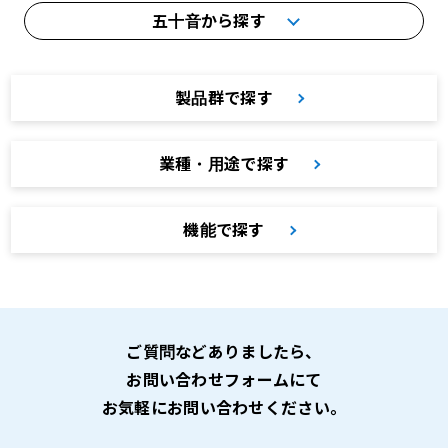
五十音から探す
製品群で探す
業種・用途で探す
機能で探す
ご質問などありましたら、
お問い合わせフォームにて
お気軽にお問い合わせください。