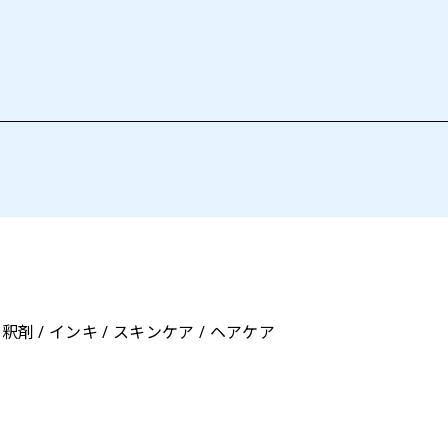
釈剤 / インキ / スキンケア / ヘアケア