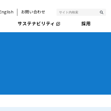
English
お問い合わせ
サステナビリティ
採用