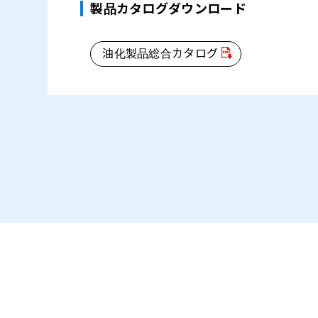
製品カタログダウンロード
油化製品総合カタログ