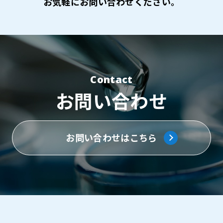
お気軽にお問い合わせください。
Contact
お問い合わせ
お問い合わせはこちら