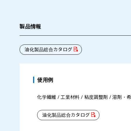
製品情報
油化製品総合カタログ
使用例
化学繊維 / 工業材料 / 粘度調整剤 / 溶剤・希
油化製品総合カタログ