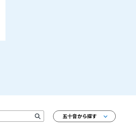
五十音から探す