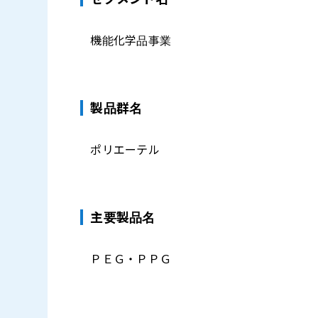
機能化学品事業
製品群名
ポリエーテル
主要製品名
ＰＥＧ・ＰＰＧ