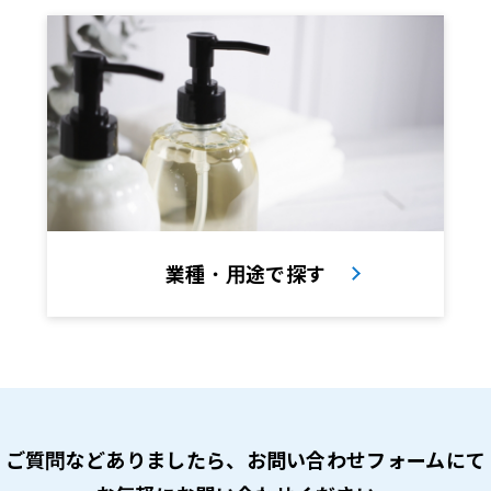
業種・用途で探す
ご質問などありましたら、
お問い合わせフォームにて