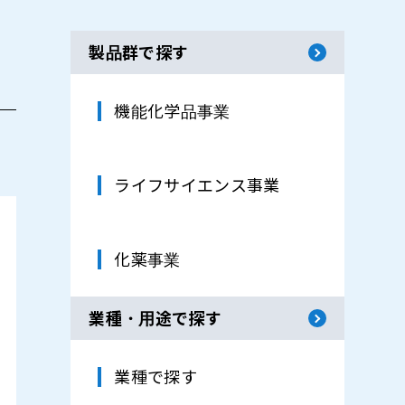
製品群で探す
機能化学品事業
ライフサイエンス事業
化薬事業
業種・用途で探す
業種で探す