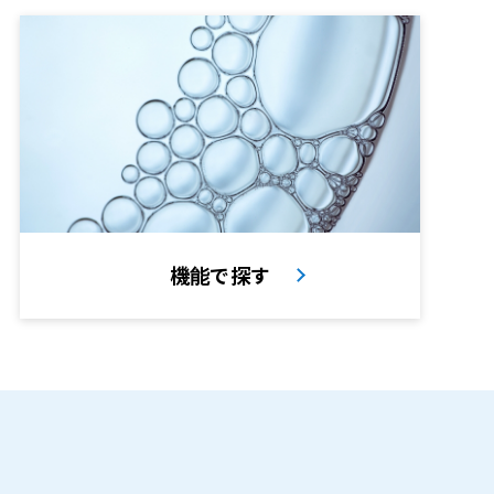
機能で探す