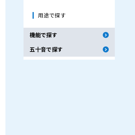
用途で探す
機能で探す
五十音で探す