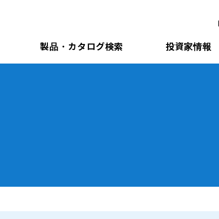
製品・カタログ検索
投資家情報