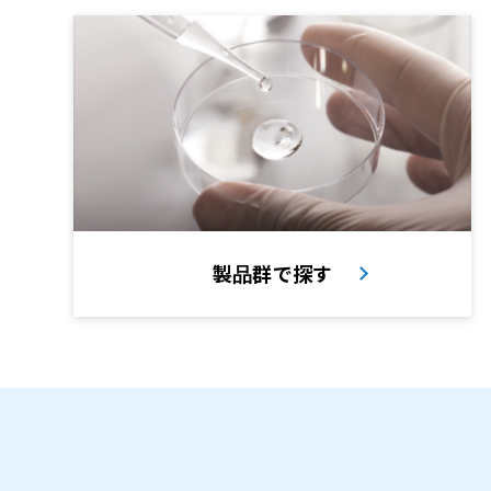
製品群で探す