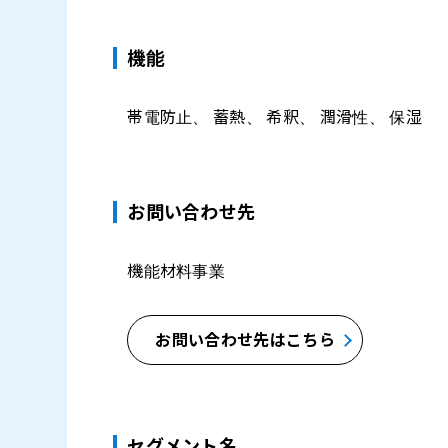
機能
帯電防止、 蓄熱、 希釈、 潤滑性、 保湿
お問い合わせ先
機能材料事業
お問い合わせ先はこちら
セグメント名