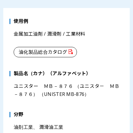
使用例
金属加工油剤 / 潤滑剤 / 工業材料
油化製品総合カタログ
製品名（カナ）（アルファベット）
ユニスター ＭＢ－８７６ （ユニスタ－ ＭＢ
－８７６） （UNISTER MB-876）
分野
油剤工業、 潤滑油工業