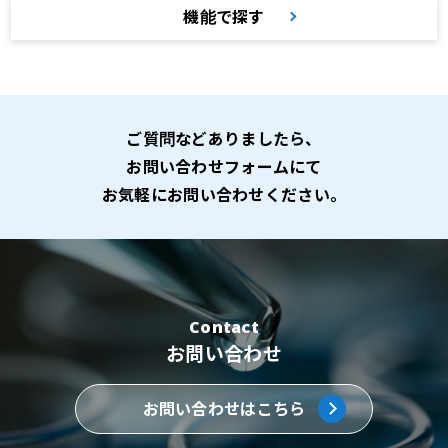
機能で探す
ご質問などありましたら、
お問い合わせフォームにて
お気軽にお問い合わせください。
Contact
お問い合わせ
お問い合わせはこちら