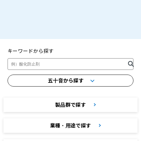
キーワードから探す
製品・カタログ検索
五十音から探す
製品群で探す
業種・用途で探す