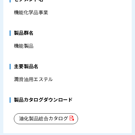
機能化学品事業
製品群名
機能製品
主要製品名
潤滑油用エステル
製品カタログダウンロード
油化製品総合カタログ