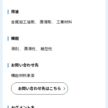
⽤途
金属加工油剤、 潤滑剤、 工業材料
機能
滑剤、 潤滑性、 離型性
お問い合わせ先
機能材料事業
お問い合わせ先はこちら
セグメント名