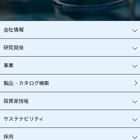
会社情報
研究開発
事業
製品・カタログ検索
投資家情報
サステナビリティ
採用