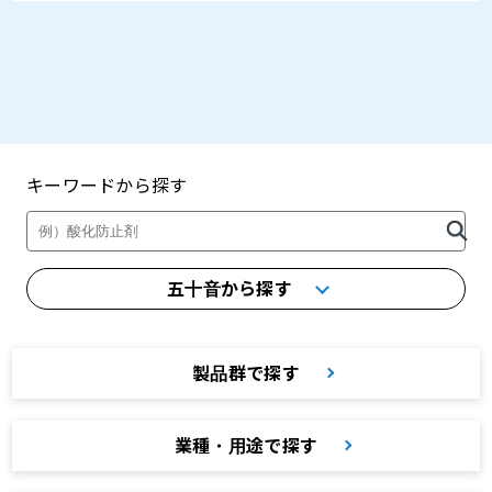
キーワードから探す
製品・カタログ検索
五十音から探す
製品群で探す
業種・用途で探す