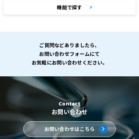
機能で探す
ご質問などありましたら、
お問い合わせフォームにて
お気軽にお問い合わせください。
Contact
お問い合わせ
お問い合わせはこちら