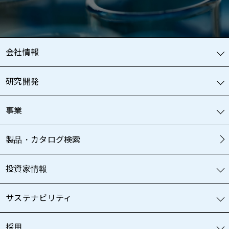
会社情報
研究開発
事業
製品・カタログ検索
投資家情報
サステナビリティ
採用