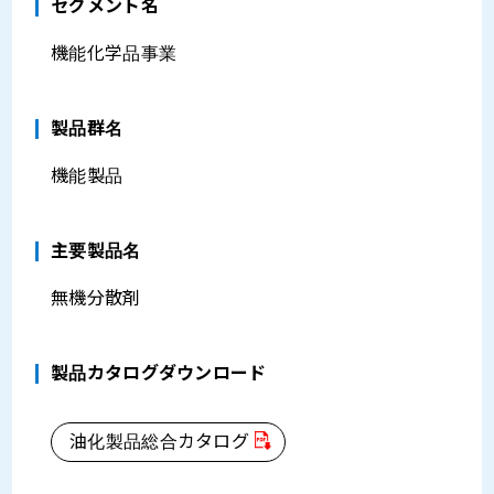
セグメント名
機能化学品事業
製品群名
機能製品
主要製品名
無機分散剤
製品カタログダウンロード
油化製品総合カタログ