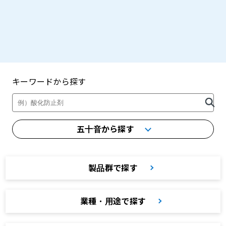
キーワードから探す
製品・カタログ検索
五十音から探す
製品群で探す
業種・用途で探す