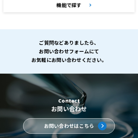
機能で探す
ご質問などありましたら、
お問い合わせフォームにて
お気軽にお問い合わせください。
Contact
お問い合わせ
お問い合わせはこちら