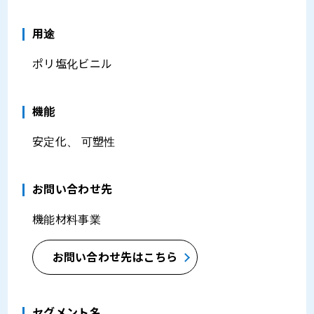
⽤途
ポリ塩化ビニル
機能
安定化、 可塑性
お問い合わせ先
機能材料事業
お問い合わせ先はこちら
セグメント名