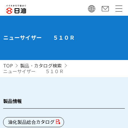
ニューサイザー ５１０Ｒ
TOP
製品・カタログ検索
ニューサイザー ５１０Ｒ
製品情報
油化製品総合カタログ