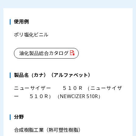
使用例
ポリ塩化ビニル
油化製品総合カタログ
製品名（カナ）（アルファベット）
ニューサイザー ５１０Ｒ （ニューサイザ
ー ５１０Ｒ） （NEWCIZER 510R）
分野
合成樹脂工業（熱可塑性樹脂）