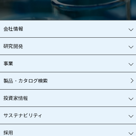
会社情報
研究開発
事業
製品・カタログ検索
投資家情報
サステナビリティ
採用