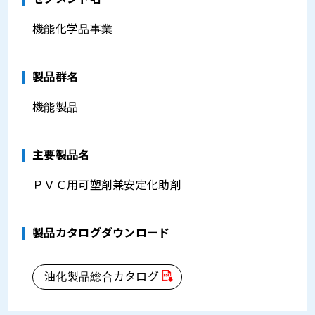
機能化学品事業
製品群名
機能製品
主要製品名
ＰＶＣ用可塑剤兼安定化助剤
製品カタログダウンロード
油化製品総合カタログ