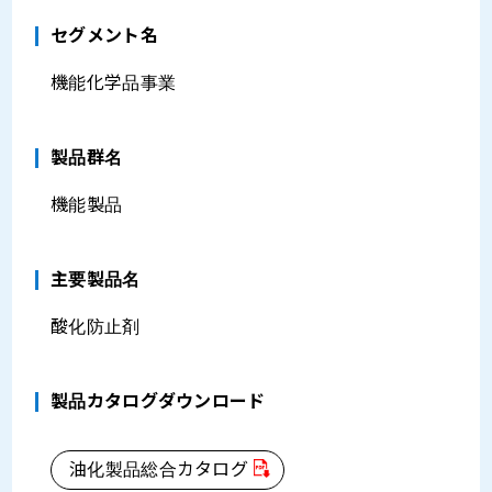
セグメント名
機能化学品事業
製品群名
機能製品
主要製品名
酸化防止剤
製品カタログダウンロード
油化製品総合カタログ