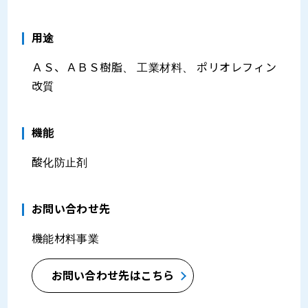
⽤途
ＡＳ、ＡＢＳ樹脂、 工業材料、 ポリオレフィン
改質
機能
酸化防止剤
お問い合わせ先
機能材料事業
お問い合わせ先はこちら