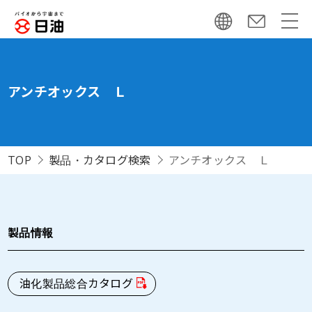
アンチオックス Ｌ
TOP
製品・カタログ検索
アンチオックス Ｌ
製品情報
油化製品総合カタログ