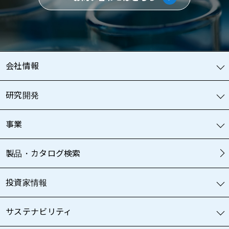
会社情報
研究開発
事業
製品・カタログ検索
投資家情報
サステナビリティ