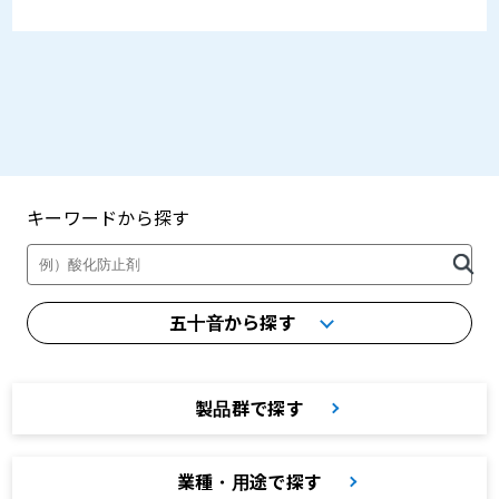
キーワードから探す
製品・カタログ検索
五十音から探す
製品群で探す
業種・用途で探す