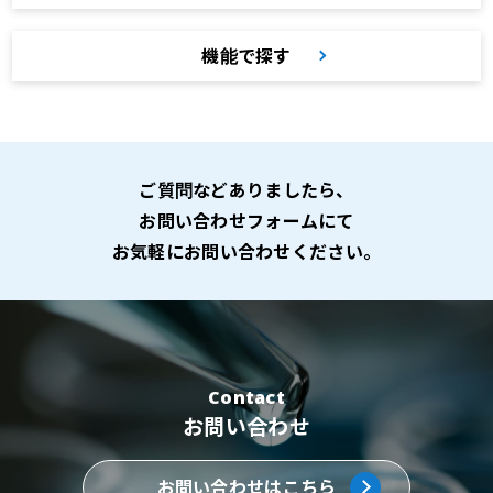
機能で探す
ご質問などありましたら、
お問い合わせフォームにて
お気軽にお問い合わせください。
Contact
お問い合わせ
お問い合わせはこちら