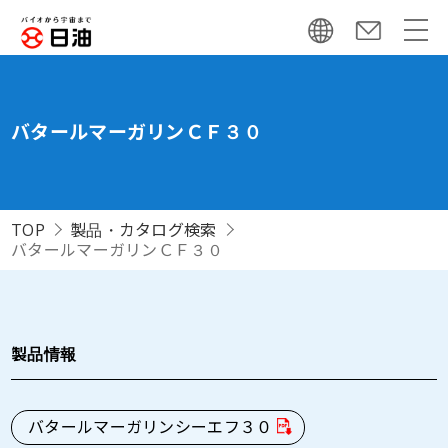
バタールマーガリンＣＦ３０
TOP
製品・カタログ検索
バタールマーガリンＣＦ３０
製品情報
バタールマーガリンシーエフ３０