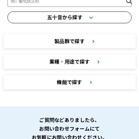
五十音から探す
製品群で探す
業種・用途で探す
機能で探す
ご質問などありましたら、
お問い合わせフォームにて
お気軽にお問い合わせください。