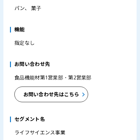
パン、 菓子
機能
指定なし
お問い合わせ先
食品機能材第1営業部・第2営業部
お問い合わせ先はこちら
セグメント名
ライフサイエンス事業