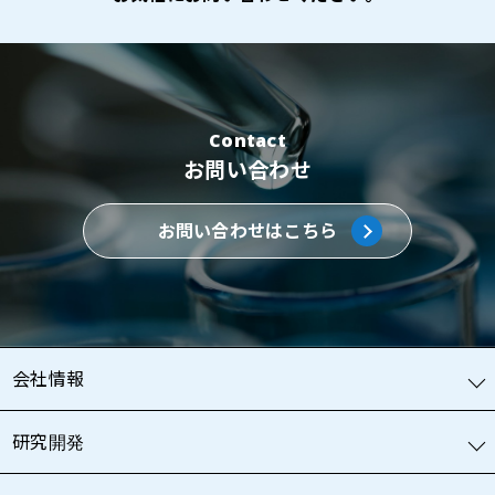
Contact
お問い合わせ
お問い合わせはこちら
会社情報
研究開発