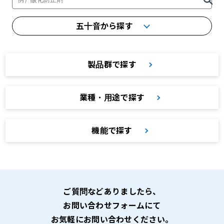
五十音から探す
製品群で探す
業種・用途で探す
機能で探す
ご質問などありましたら、
お問い合わせフォームにて
お気軽にお問い合わせください。