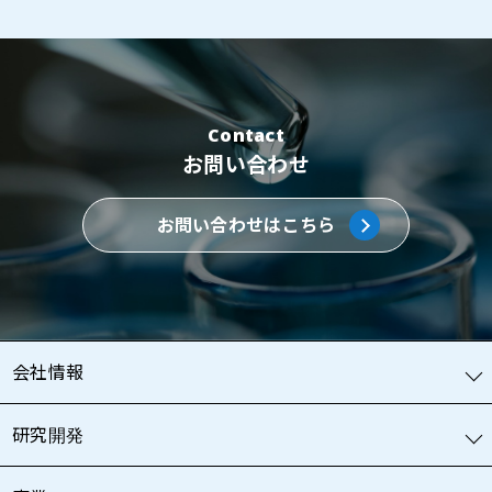
Contact
お問い合わせ
お問い合わせはこちら
会社情報
研究開発