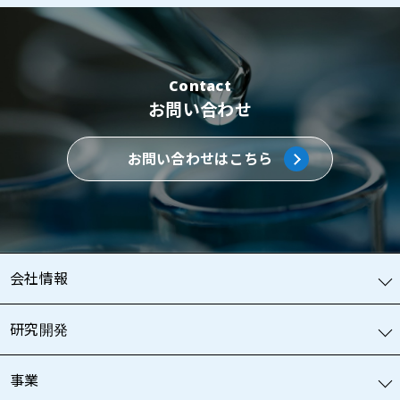
Contact
お問い合わせ
お問い合わせはこちら
会社情報
研究開発
事業