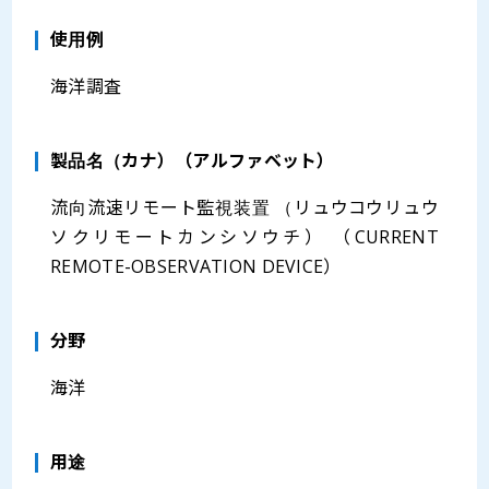
使用例
海洋調査
製品名（カナ）（アルファベット）
流向流速リモート監視装置 （リュウコウリュウ
ソクリモートカンシソウチ） （CURRENT
REMOTE-OBSERVATION DEVICE）
分野
海洋
⽤途