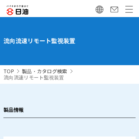
流向流速リモート監視装置
TOP
製品・カタログ検索
流向流速リモート監視装置
製品情報