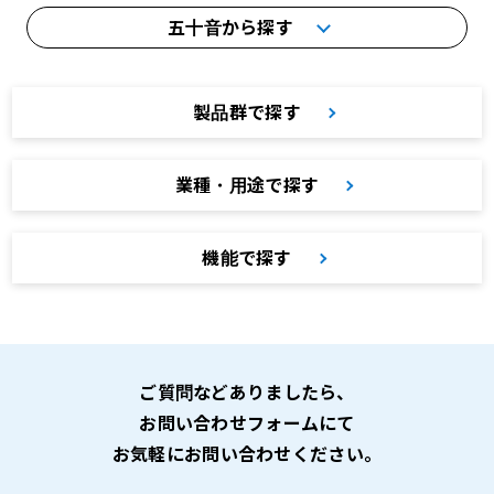
五十音から探す
製品群で探す
業種・用途で探す
機能で探す
ご質問などありましたら、
お問い合わせフォームにて
お気軽にお問い合わせください。