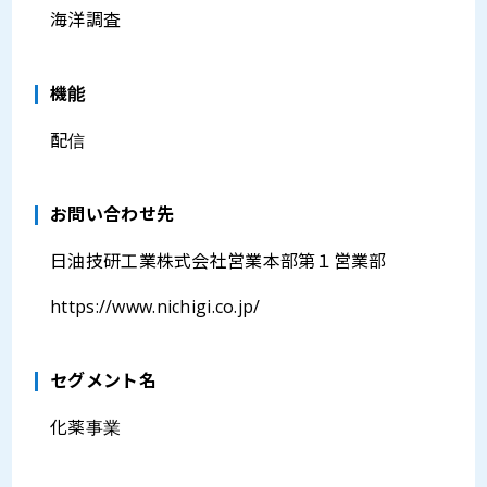
海洋調査
機能
配信
お問い合わせ先
日油技研工業株式会社営業本部第１営業部
https://www.nichigi.co.jp/
セグメント名
化薬事業