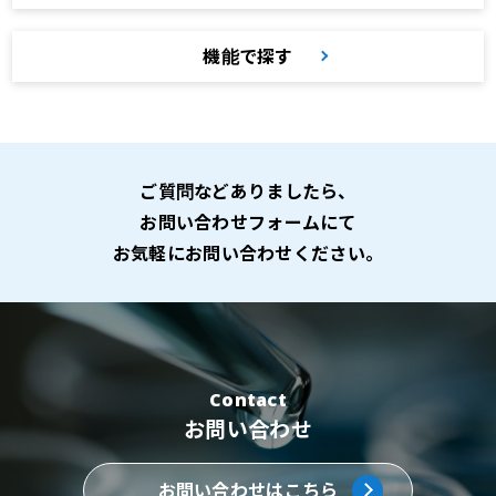
機能で探す
ご質問などありましたら、
お問い合わせフォームにて
お気軽にお問い合わせください。
Contact
お問い合わせ
お問い合わせはこちら