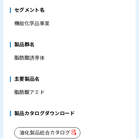
セグメント名
機能化学品事業
製品群名
脂肪酸誘導体
主要製品名
脂肪酸アミド
製品カタログダウンロード
油化製品総合カタログ