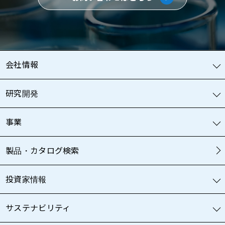
会社情報
研究開発
事業
製品・カタログ検索
投資家情報
サステナビリティ