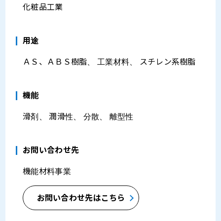
化粧品工業
⽤途
ＡＳ、ＡＢＳ樹脂、 工業材料、 スチレン系樹脂
機能
滑剤、 潤滑性、 分散、 離型性
お問い合わせ先
機能材料事業
お問い合わせ先はこちら