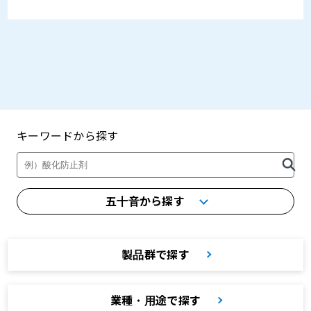
キーワードから探す
製品・カタログ検索
五十音から探す
製品群で探す
業種・用途で探す