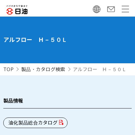
アルフロー Ｈ－５０Ｌ
TOP
製品・カタログ検索
アルフロー Ｈ－５０Ｌ
製品情報
油化製品総合カタログ