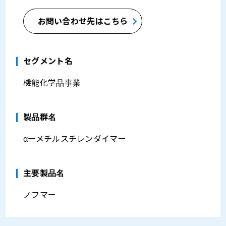
お問い合わせ先はこちら
セグメント名
機能化学品事業
製品群名
αーメチルスチレンダイマー
主要製品名
ノフマー