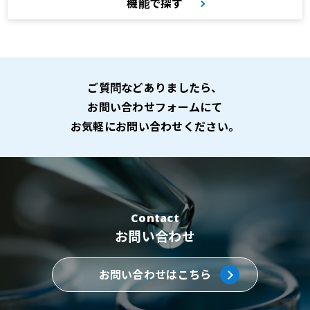
機能で探す
ご質問などありましたら、
お問い合わせフォームにて
お気軽にお問い合わせください。
Contact
お問い合わせ
お問い合わせはこちら