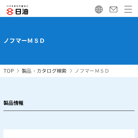
ノフマーＭＳＤ
TOP
製品・カタログ検索
ノフマーＭＳＤ
製品情報