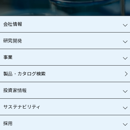
会社情報
研究開発
事業
製品・カタログ検索
投資家情報
サステナビリティ
採用