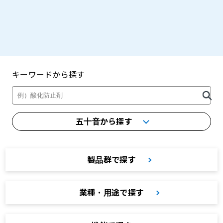
キーワードから探す
製品・カタログ検索
五十音から探す
製品群で探す
業種・用途で探す