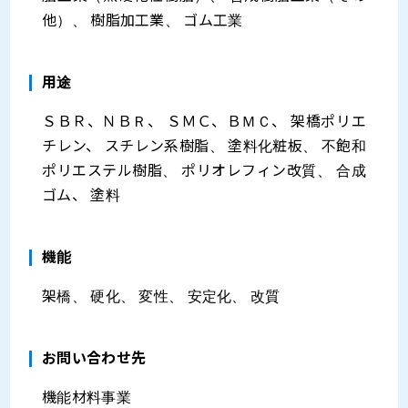
他）、 樹脂加工業、 ゴム工業
⽤途
ＳＢＲ、ＮＢＲ、 ＳＭＣ、ＢＭＣ、 架橋ポリエ
チレン、 スチレン系樹脂、 塗料化粧板、 不飽和
ポリエステル樹脂、 ポリオレフィン改質、 合成
ゴム、 塗料
機能
架橋、 硬化、 変性、 安定化、 改質
お問い合わせ先
機能材料事業