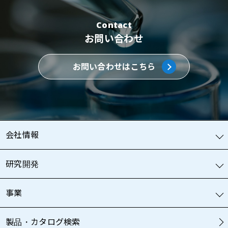
Contact
お問い合わせ
お問い合わせはこちら
会社情報
研究開発
事業
製品・カタログ検索