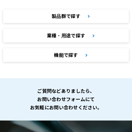
製品群で探す
業種・用途で探す
機能で探す
ご質問などありましたら、
お問い合わせフォームにて
お気軽にお問い合わせください。