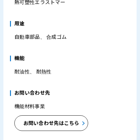
熱可塑性エラストマー
⽤途
自動車部品、 合成ゴム
機能
耐油性、 耐熱性
お問い合わせ先
機能材料事業
お問い合わせ先はこちら