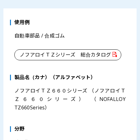
使用例
自動車部品 / 合成ゴム
ノフアロイＴＺシリーズ 総合カタログ
製品名（カナ）（アルファベット）
ノフアロイＴＺ６６０シリーズ （ノフアロイＴ
Ｚ６６０シリーズ） （NOFALLOY
TZ660Series）
分野