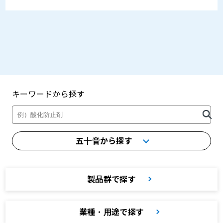
キーワードから探す
製品・カタログ検索
五十音から探す
製品群で探す
業種・用途で探す