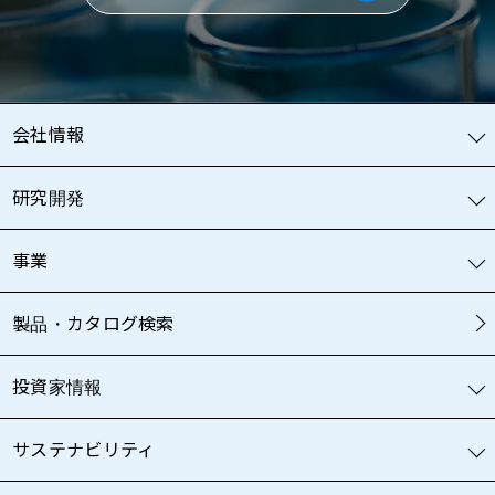
会社情報
研究開発
事業
製品・カタログ検索
投資家情報
サステナビリティ