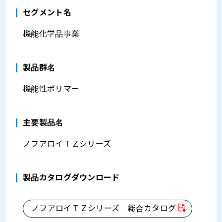
セグメント名
機能化学品事業
製品群名
機能性ポリマー
主要製品名
ノフアロイＴＺシリーズ
製品カタログダウンロード
ノフアロイＴＺシリーズ 総合カタログ