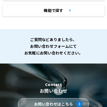
機能で探す
ご質問などありましたら、
お問い合わせフォームにて
お気軽にお問い合わせください。
Contact
お問い合わせ
お問い合わせはこちら