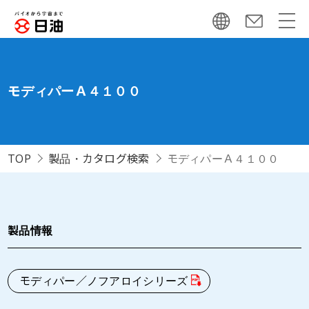
モディパーＡ４１００
TOP
製品・カタログ検索
モディパーＡ４１００
製品情報
モディパー／ノフアロイシリーズ