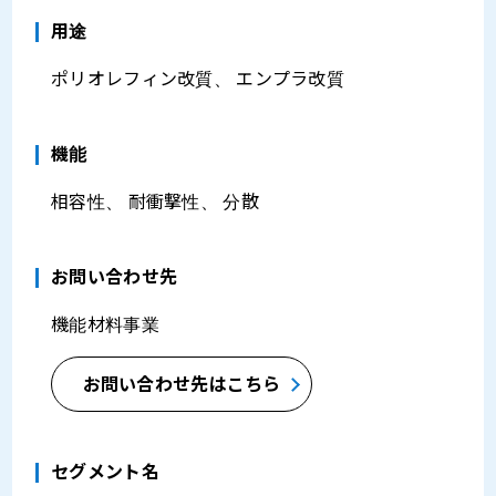
⽤途
ポリオレフィン改質、 エンプラ改質
機能
相容性、 耐衝撃性、 分散
お問い合わせ先
機能材料事業
お問い合わせ先はこちら
セグメント名