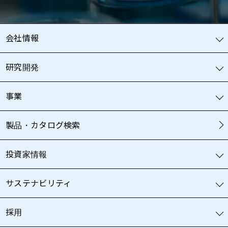
会社情報
研究開発
事業
製品・カタログ検索
投資家情報
サステナビリティ
採用