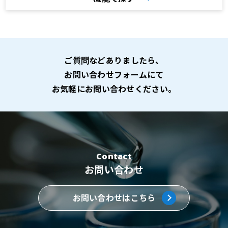
ご質問などありましたら、
お問い合わせフォームにて
お気軽にお問い合わせください。
Contact
お問い合わせ
お問い合わせはこちら