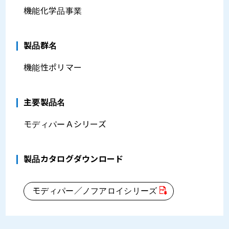
機能化学品事業
製品群名
機能性ポリマー
主要製品名
モディパーＡシリーズ
製品カタログダウンロード
モディパー／ノフアロイシリーズ