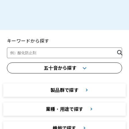
キーワードから探す
製品・カタログ検索
五十音から探す
製品群で探す
業種・用途で探す
機能で探す