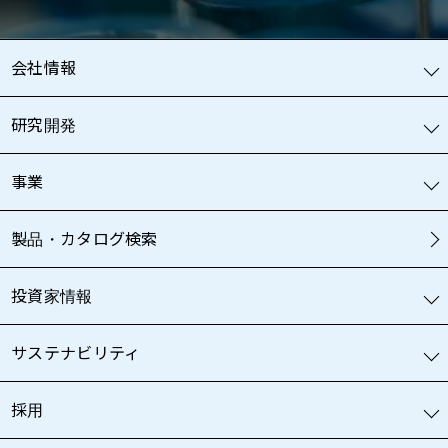
会社情報
研究開発
事業
製品・カタログ検索
投資家情報
サステナビリティ
採用