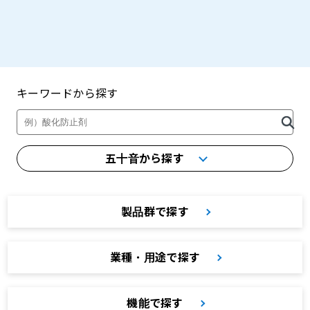
キーワードから探す
製品・カタログ検索
五十音から探す
製品群で探す
業種・用途で探す
機能で探す