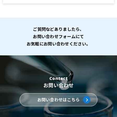
ご質問などありましたら、
お問い合わせフォームにて
お気軽にお問い合わせください。
Contact
お問い合わせ
お問い合わせはこちら