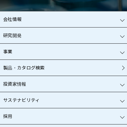
会社情報
研究開発
事業
製品・カタログ検索
投資家情報
サステナビリティ
採用