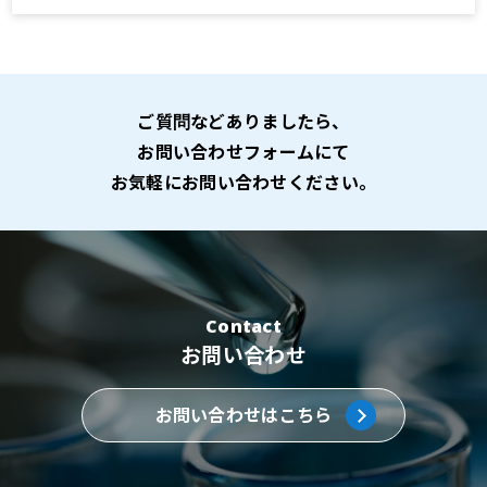
ご質問などありましたら、
お問い合わせフォームにて
お気軽にお問い合わせください。
Contact
お問い合わせ
お問い合わせはこちら