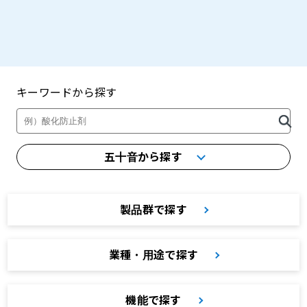
キーワードから探す
製品・カタログ検索
五十音から探す
製品群で探す
業種・用途で探す
機能で探す