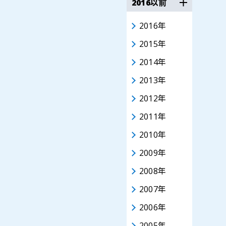
2016以前
2016年
2015年
2014年
2013年
2012年
2011年
2010年
2009年
2008年
2007年
2006年
2005年