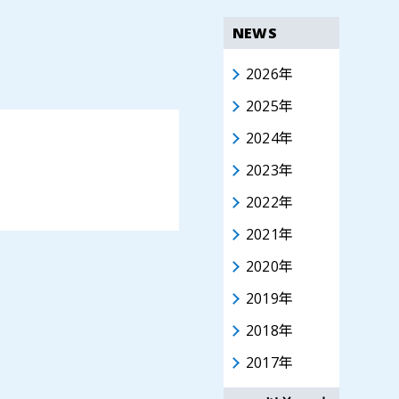
NEWS
2026年
2025年
2024年
2023年
2022年
2021年
2020年
2019年
2018年
2017年