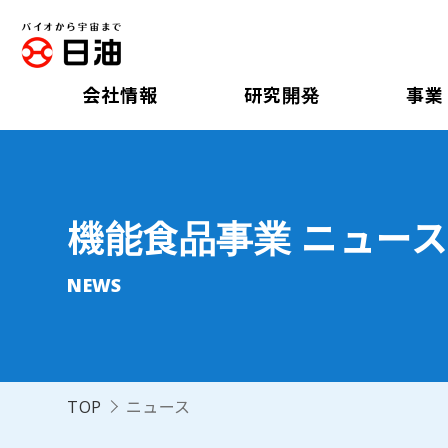
会社情報
研究開発
事業
機能食品事業 ニュース (
NEWS
TOP
ニュース