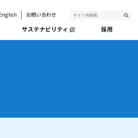
English
お問い合わせ
サステナビリティ
採用