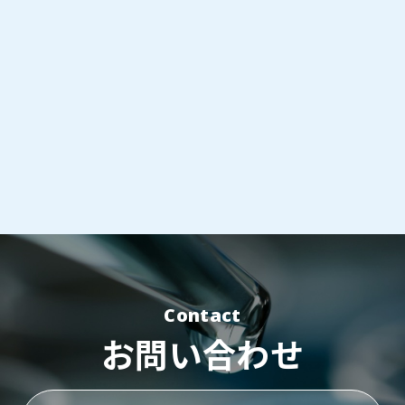
Contact
お問い合わせ