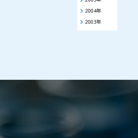
2004年
2003年