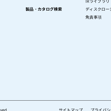
IRライブラリ
製品・カタログ検索
ディスクロー
免責事項
ved.
サイトマップ
プライバシ