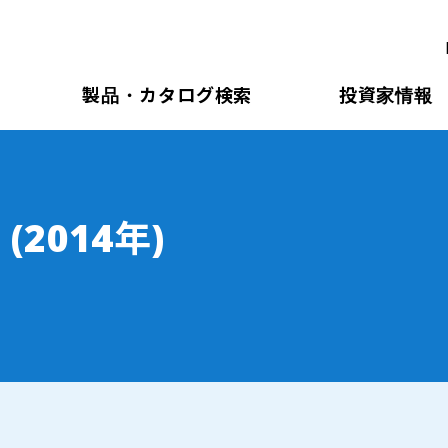
製品・カタログ検索
投資家情報
2014年)