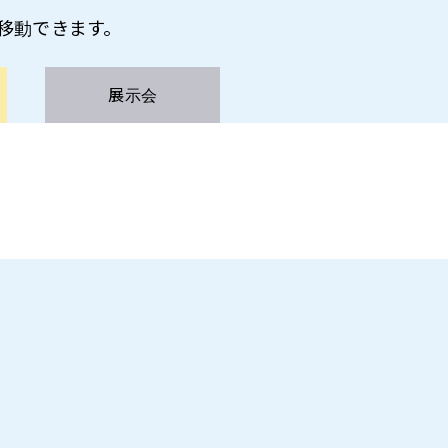
ら移動できます。
展示会