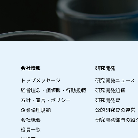
会社情報
研究開発
トップメッセージ
研究開発ニュース
経営理念・価値観・行動規範
研究開発組織
方針・宣言・ポリシー
研究開発費
企業倫理規範
公的研究費の運営
会社概要
研究開発部門の紹
役員一覧