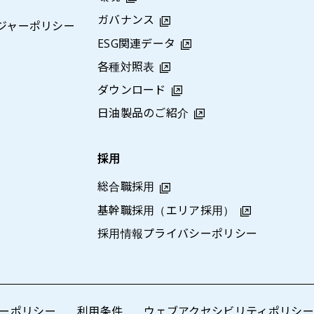
ガバナンス
ジャーポリシー
ESG関連データ
各種対照表
ダウンロード
日油製品のご紹介
採用
総合職採用
基幹職採用（エリア採用）
採用情報プライバシーポリシー
ーポリシー
利用条件
ウェブアクセシビリティポリシー