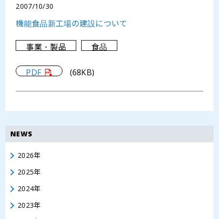
2007/10/30
機能食品新工場の建設について
事業・製品
食品
PDF
(68KB)
NEWS
2026年
2025年
2024年
2023年