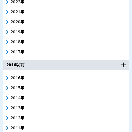
2022年
2021年
2020年
2019年
2018年
2017年
2016以前
2016年
2015年
2014年
2013年
2012年
2011年