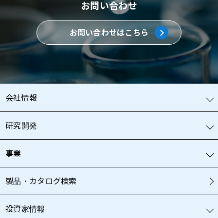
お問い合わせ
お問い合わせはこちら
会社情報
研究開発
事業
製品・カタログ検索
投資家情報