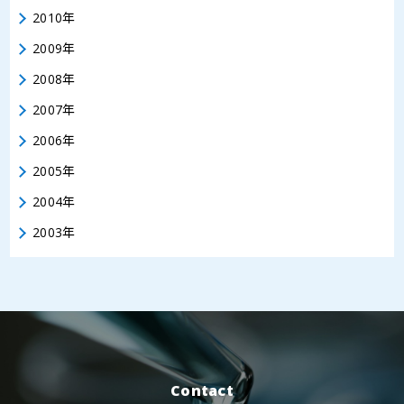
2010年
2009年
2008年
2007年
2006年
2005年
2004年
2003年
Contact