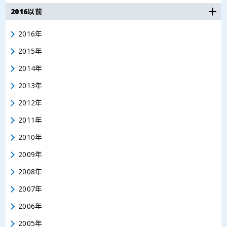
2016以前
2016年
2015年
2014年
2013年
2012年
2011年
2010年
2009年
2008年
2007年
2006年
2005年