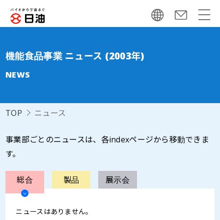
機能食品事業 ニュース (2003年)
NEWS
TOP
ニュース
事業部ごとのニュースは、各indexページから移動できま
す。
総合
製品
展示会
ニュースはありません。