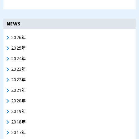
NEWS
2026年
2025年
2024年
2023年
2022年
2021年
2020年
2019年
2018年
2017年