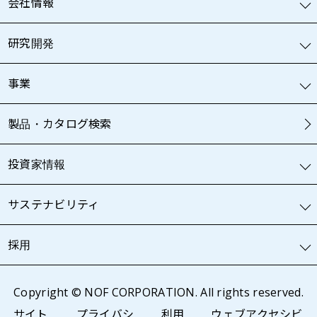
会社情報
研究開発
事業
製品・カタログ検索
投資家情報
サステナビリティ
採用
Copyright © NOF CORPORATION. All rights reserved.
サイト
プライバシ
利用
ウェブアクセシビ