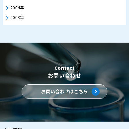
2004年
2003年
Contact
お問い合わせ
お問い合わせはこちら