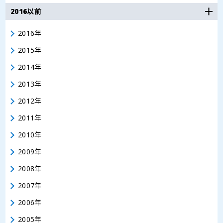
2016以前
2016年
2015年
2014年
2013年
2012年
2011年
2010年
2009年
2008年
2007年
2006年
2005年