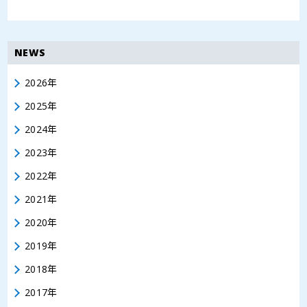
NEWS
2026年
2025年
2024年
2023年
2022年
2021年
2020年
2019年
2018年
2017年