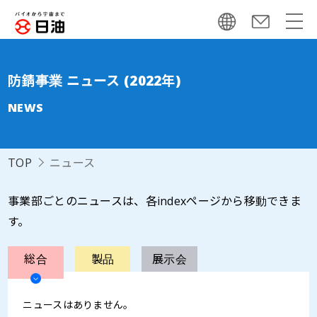
防錆事業 ニュース (2022年)
NEWS
TOP
ニュース
事業部ごとのニュースは、各indexページから移動できま
す。
総合
製品
展示会
ニュースはありません。