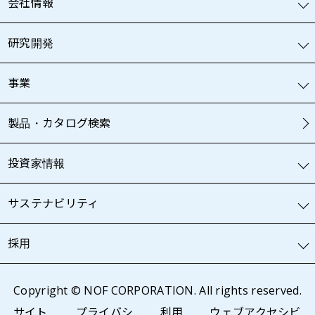
会社情報
研究開発
事業
製品・カタログ検索
投資家情報
サステナビリティ
採用
Copyright © NOF CORPORATION. All rights reserved.
サイト
プライバシ
利用
ウェブアクセシビ