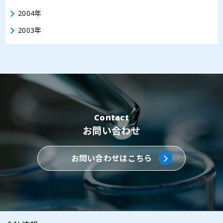
2004年
2003年
Contact
お問い合わせ
お問い合わせはこちら