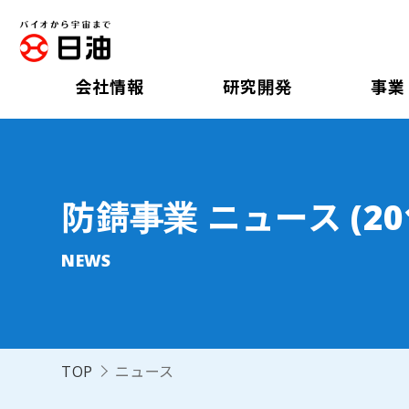
会社情報
研究開発
事業
防錆事業 ニュース (20
NEWS
TOP
ニュース