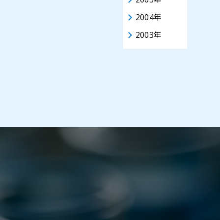
2004年
2003年