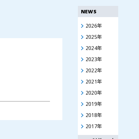
NEWS
2026年
2025年
2024年
2023年
2022年
2021年
2020年
2019年
2018年
2017年