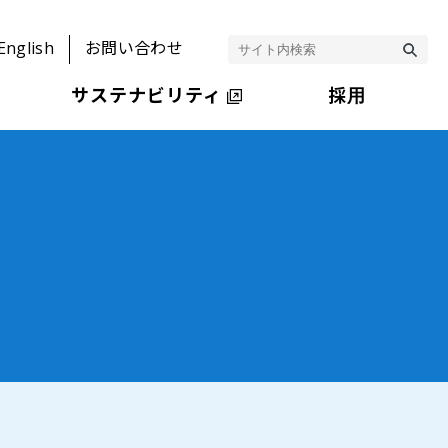
English
お問い合わせ
サステナビリティ
採用