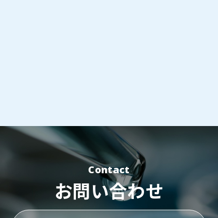
Contact
お問い合わせ