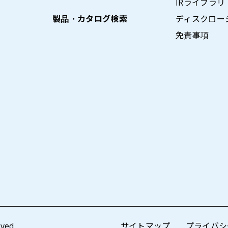
IRライブラリ
製品・カタログ検索
ディスクロー
免責事項
ved.
サイトマップ
プライバシ