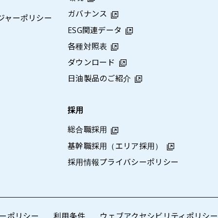
ガバナンス
ジャーポリシー
ESG関連データ
各種対照表
ダウンロード
日油製品のご紹介
採用
総合職採用
基幹職採用（エリア採用）
採用情報プライバシーポリシー
ーポリシー
利用条件
ウェブアクセシビリティポリシー