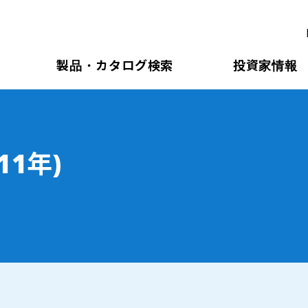
製品・カタログ検索
投資家情報
11年)