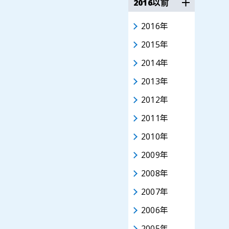
2016以前
2016年
2015年
2014年
2013年
2012年
2011年
2010年
2009年
2008年
2007年
2006年
2005年