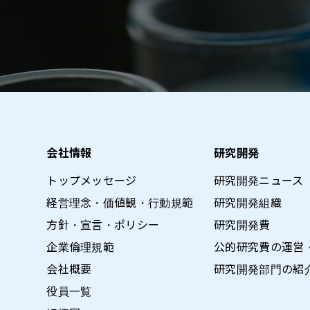
会社情報
研究開発
トップメッセージ
研究開発ニュース
経営理念・価値観・行動規範
研究開発組織
方針・宣言・ポリシー
研究開発費
企業倫理規範
公的研究費の運営
会社概要
研究開発部門の紹
役員一覧