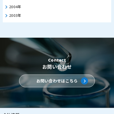
2004年
2003年
Contact
お問い合わせ
お問い合わせはこちら