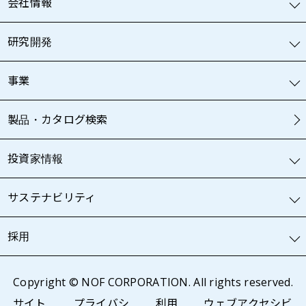
会社情報
研究開発
事業
製品・カタログ検索
投資家情報
サステナビリティ
採用
Copyright © NOF CORPORATION. All rights reserved.
サイト
プライバシ
利用
ウェブアクセシビ