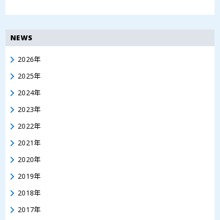
NEWS
2026年
2025年
2024年
2023年
2022年
2021年
2020年
2019年
2018年
2017年