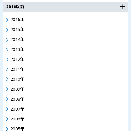
2016以前
2016年
2015年
2014年
2013年
2012年
2011年
2010年
2009年
2008年
2007年
2006年
2005年