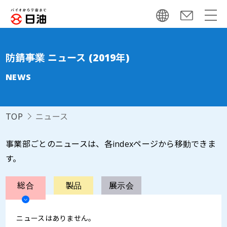
防錆事業 ニュース (2019年)
NEWS
TOP
ニュース
事業部ごとのニュースは、各indexページから移動できま
す。
総合
製品
展示会
ニュースはありません。