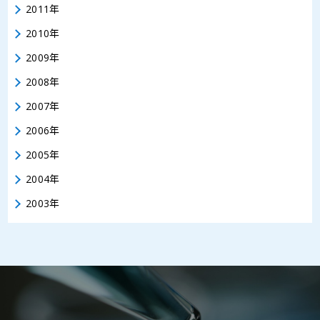
2011年
2010年
2009年
2008年
2007年
2006年
2005年
2004年
2003年