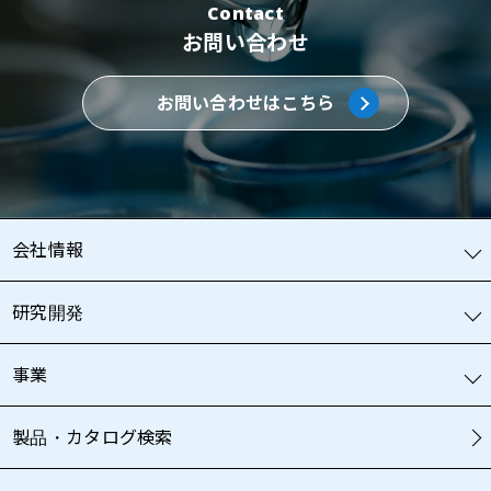
Contact
お問い合わせ
お問い合わせはこちら
会社情報
研究開発
事業
製品・カタログ検索