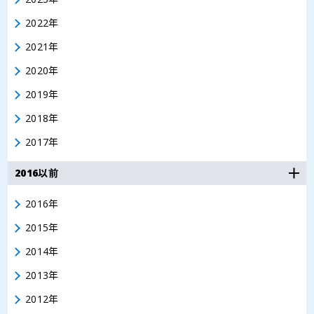
2022年
2021年
2020年
2019年
2018年
2017年
2016以前
2016年
2015年
2014年
2013年
2012年