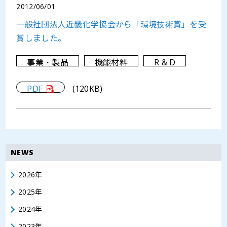
2012/06/01
一般社団法人近畿化学協会から「環境技術賞」を受
賞しました。
事業・製品
機能材料
R & D
PDF
(120KB)
NEWS
2026年
2025年
2024年
2023年