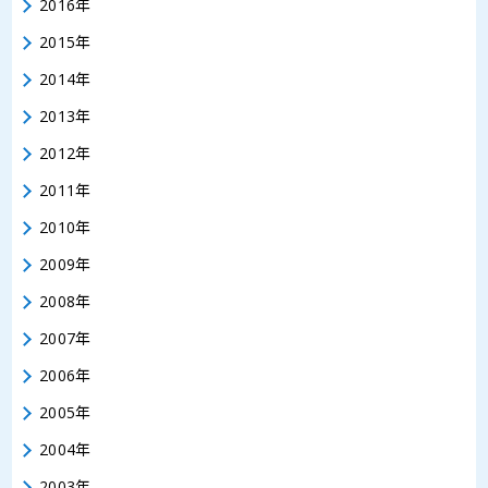
2016年
2015年
2014年
2013年
2012年
2011年
2010年
2009年
2008年
2007年
2006年
2005年
2004年
2003年