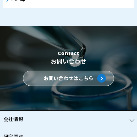
Contact
お問い合わせ
お問い合わせはこちら
会社情報
研究開発