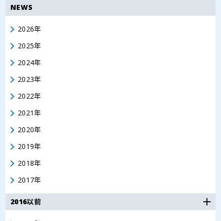
NEWS
2026年
2025年
2024年
2023年
2022年
2021年
2020年
2019年
2018年
2017年
2016以前