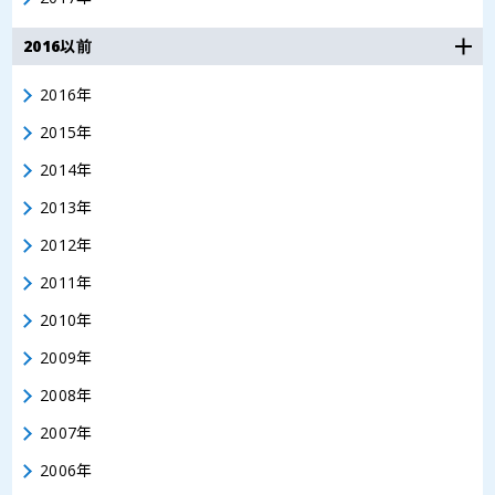
2016以前
2016年
2015年
2014年
2013年
2012年
2011年
2010年
2009年
2008年
2007年
2006年