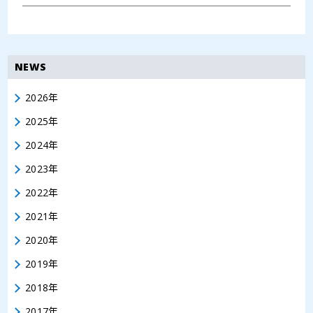
NEWS
2026年
2025年
2024年
2023年
2022年
2021年
2020年
2019年
2018年
2017年