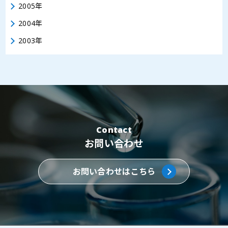
2005年
2004年
2003年
Contact
お問い合わせ
お問い合わせはこちら