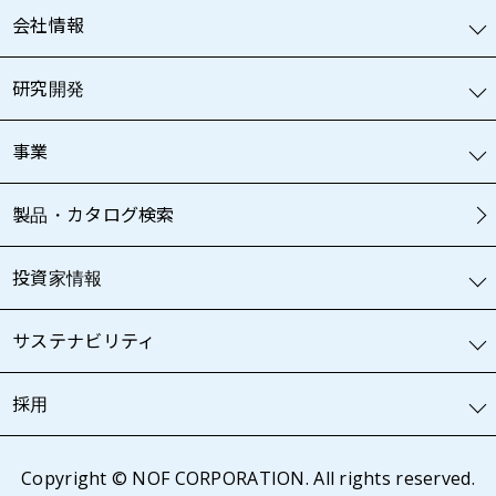
会社情報
研究開発
事業
製品・カタログ検索
投資家情報
サステナビリティ
採用
Copyright © NOF CORPORATION. All rights reserved.