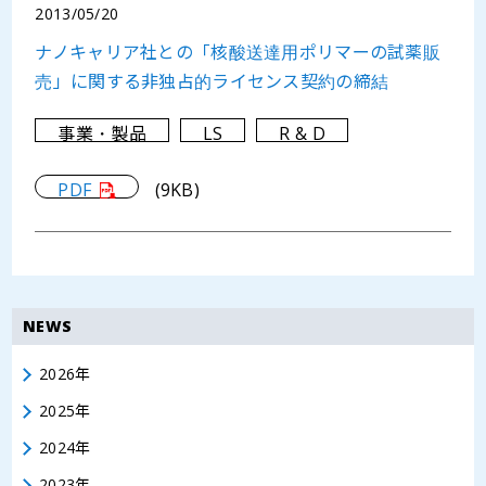
2013/05/20
ナノキャリア社との「核酸送達用ポリマーの試薬販
売」に関する非独占的ライセンス契約の締結
事業・製品
LS
R & D
PDF
(9KB)
NEWS
2026年
2025年
2024年
2023年