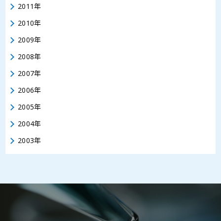
2011年
2010年
2009年
2008年
2007年
2006年
2005年
2004年
2003年