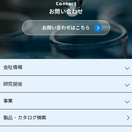
Contact
お問い合わせ
お問い合わせはこちら
会社情報
研究開発
事業
製品・カタログ検索