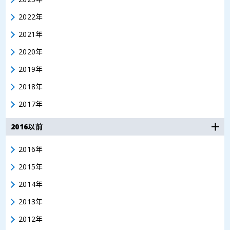
2022年
2021年
2020年
2019年
2018年
2017年
2016以前
2016年
2015年
2014年
2013年
2012年