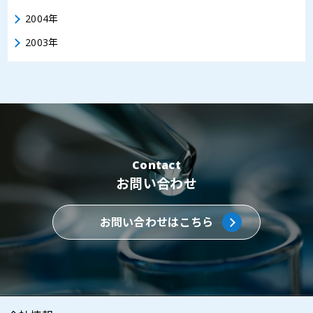
2004年
2003年
Contact
お問い合わせ
お問い合わせはこちら