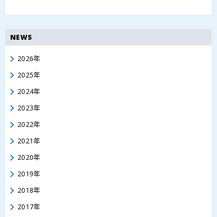
NEWS
2026年
2025年
2024年
2023年
2022年
2021年
2020年
2019年
2018年
2017年