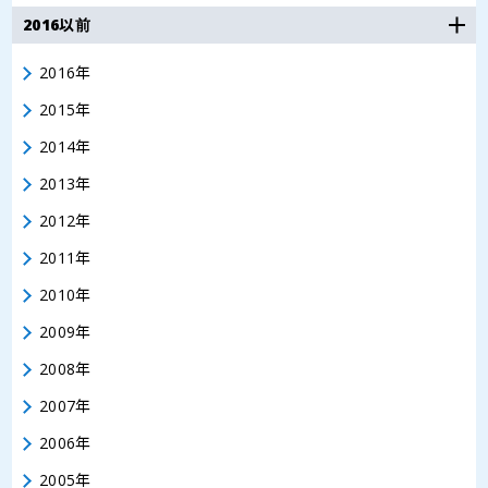
2016以前
2016年
2015年
2014年
2013年
2012年
2011年
2010年
2009年
2008年
2007年
2006年
2005年