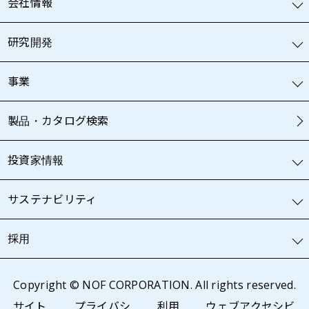
会社情報
研究開発
事業
製品・カタログ検索
投資家情報
サステナビリティ
採用
Copyright © NOF CORPORATION. All rights reserved.
サイト
プライバシ
利用
ウェブアクセシビ