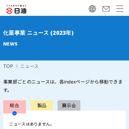
化薬事業 ニュース (2023年)
NEWS
TOP
ニュース
事業部ごとのニュースは、各indexページから移動できま
す。
総合
製品
展示会
ニュースはありません。