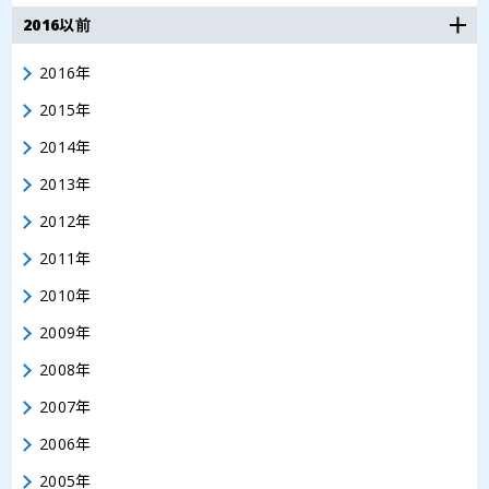
2016以前
2016年
2015年
2014年
2013年
2012年
2011年
2010年
2009年
2008年
2007年
2006年
2005年