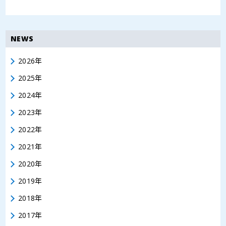
NEWS
2026年
2025年
2024年
2023年
2022年
2021年
2020年
2019年
2018年
2017年