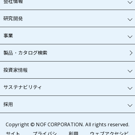
会社情報
研究開発
事業
製品・カタログ検索
投資家情報
サステナビリティ
採用
Copyright © NOF CORPORATION. All rights reserved.
サイト
プライバシ
利用
ウェブアクセシビ