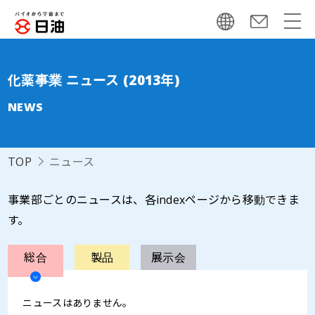
化薬事業 ニュース (2013年)
NEWS
TOP
ニュース
事業部ごとのニュースは、各indexページから移動できま
す。
総合
製品
展示会
ニュースはありません。