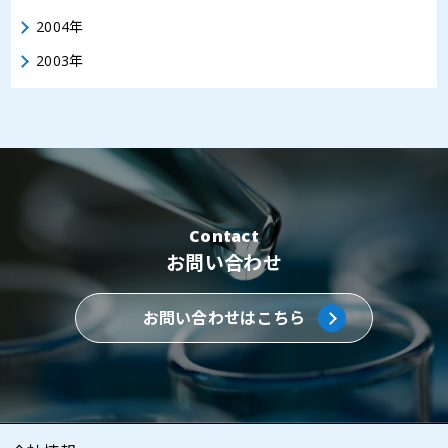
2004年
2003年
Contact
お問い合わせ
お問い合わせはこちら