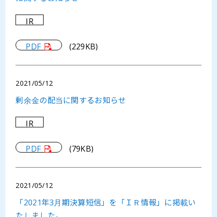
IR
PDF
(229KB)
2021/05/12
剰余金の配当に関するお知らせ
IR
PDF
(79KB)
2021/05/12
「2021年3月期決算短信」を「ＩＲ情報」に掲載い
たしました。