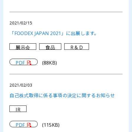
2021/02/15
「FOODEX JAPAN 2021」に出展します。
展示会
食品
R & D
PDF
(88KB)
2021/02/03
自己株式取得に係る事項の決定に関するお知らせ
IR
PDF
(115KB)