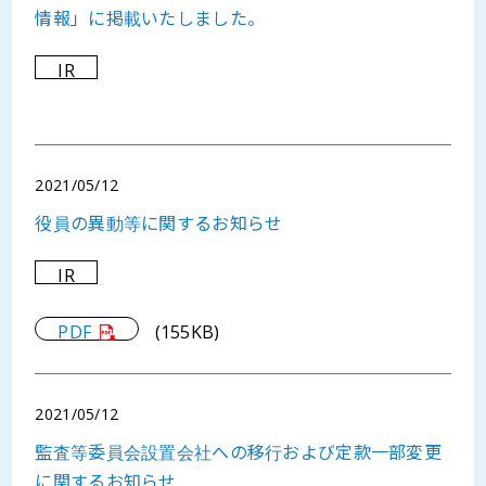
情報」に掲載いたしました。
IR
2021/05/12
役員の異動等に関するお知らせ
IR
PDF
(155KB)
2021/05/12
監査等委員会設置会社への移行および定款一部変更
に関するお知らせ