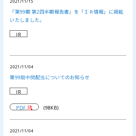
2021/11/15
「第99期 第2四半期報告書」を「ＩＲ情報」に掲載
いたしました。
IR
2021/11/04
第99期中間配当についてのお知らせ
IR
PDF
(98KB)
2021/11/04