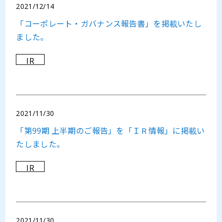
2021/12/14
「コーポレート・ガバナンス報告書」を掲載いたし
ました。
IR
2021/11/30
「第99期 上半期のご報告」を「ＩＲ情報」に掲載い
たしました。
IR
2021/11/30