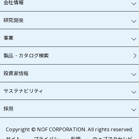
会社情報
研究開発
事業
製品・カタログ検索
投資家情報
サステナビリティ
採用
Copyright © NOF CORPORATION. All rights reserved.