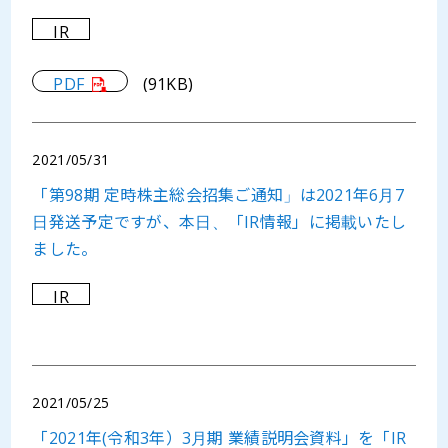
IR
PDF
(91KB)
2021/05/31
「第98期 定時株主総会招集ご通知」は2021年6月7
日発送予定ですが、本日、「IR情報」に掲載いたし
ました。
IR
2021/05/25
「2021年(令和3年）3月期 業績説明会資料」を「IR