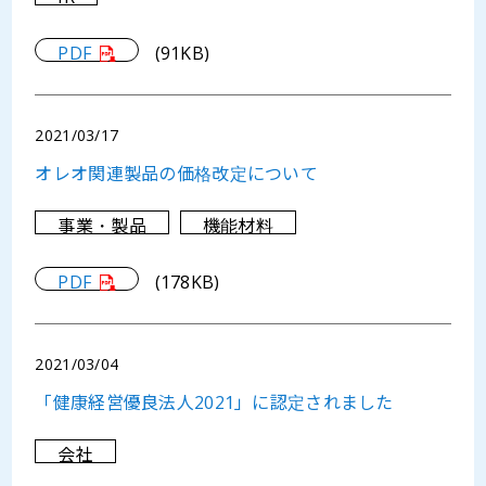
PDF
(91KB)
2021/03/17
オレオ関連製品の価格改定について
事業・製品
機能材料
PDF
(178KB)
2021/03/04
「健康経営優良法人2021」に認定されました
会社