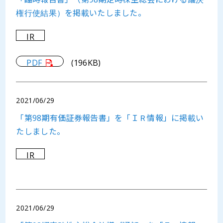
権行使結果）を掲載いたしました。
IR
PDF
(196KB)
2021/06/29
「第98期有価証券報告書」を「ＩＲ情報」に掲載い
たしました。
IR
2021/06/29