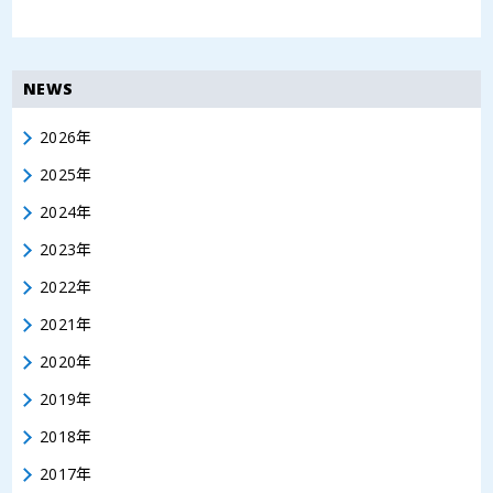
NEWS
2026年
2025年
2024年
2023年
2022年
2021年
2020年
2019年
2018年
2017年