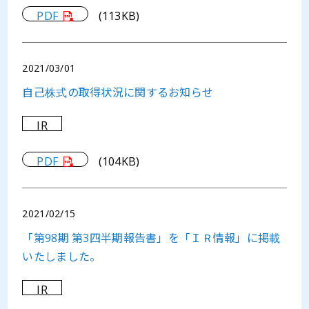
PDF
(113KB)
2021/03/01
自己株式の取得状況に関するお知らせ
IR
PDF
(104KB)
2021/02/15
「第98期 第3四半期報告書」を「ＩＲ情報」に掲載
いたしました。
IR