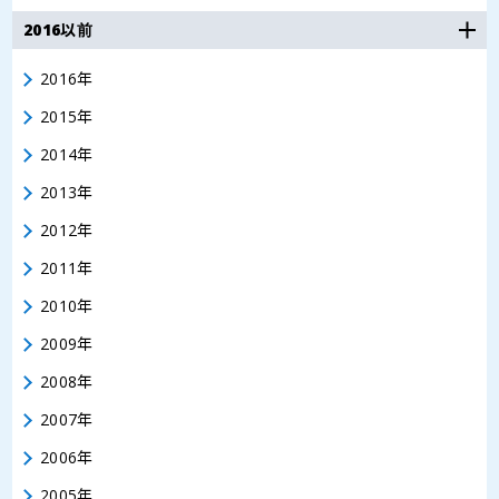
2016以前
2016年
2015年
2014年
2013年
2012年
2011年
2010年
2009年
2008年
2007年
2006年
2005年