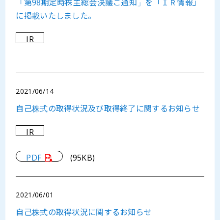
「第98期定時株主総会決議ご通知」を「ＩＲ情報」
に掲載いたしました。
IR
2021/06/14
自己株式の取得状況及び取得終了に関するお知らせ
IR
PDF
(95KB)
2021/06/01
自己株式の取得状況に関するお知らせ