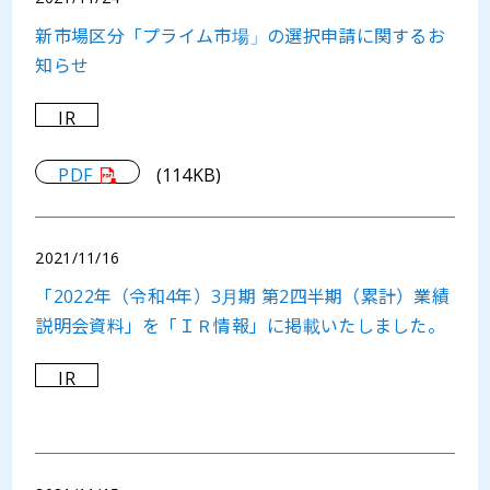
新市場区分「プライム市場」の選択申請に関するお
知らせ
IR
PDF
(114KB)
2021/11/16
「2022年（令和4年）3月期 第2四半期（累計）業績
説明会資料」を「ＩＲ情報」に掲載いたしました。
IR