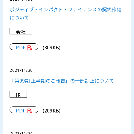
ポジティブ・インパクト・ファイナンスの契約締結
について
会社
PDF
(309KB)
2021/11/30
「第99期 上半期のご報告」の一部訂正について
IR
PDF
(209KB)
2021/11/24