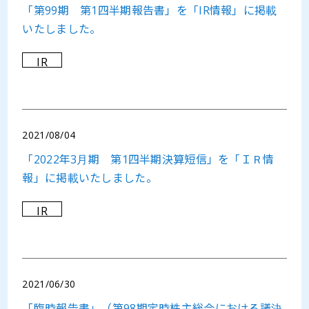
「第99期 第1四半期報告書」を「IR情報」に掲載
いたしました。
IR
2021/08/04
「2022年3月期 第1四半期決算短信」を「ＩＲ情
報」に掲載いたしました。
IR
2021/06/30
「臨時報告書」（第98期定時株主総会における議決