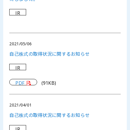
IR
2021/05/06
自己株式の取得状況に関するお知らせ
IR
PDF
(91KB)
2021/04/01
自己株式の取得状況に関するお知らせ
IR