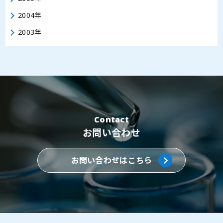
2004年
2003年
Contact
お問い合わせ
お問い合わせはこちら