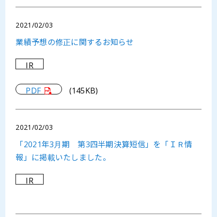
2021/02/03
業績予想の修正に関するお知らせ
IR
PDF
(145KB)
2021/02/03
「2021年3月期 第3四半期決算短信」を「ＩＲ情
報」に掲載いたしました。
IR