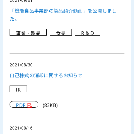
2021/09/01
「機能食品事業部の製品紹介動画」を公開しまし
た。
事業・製品
食品
R & D
2021/08/30
自己株式の消却に関するお知らせ
IR
PDF
(83KB)
2021/08/16