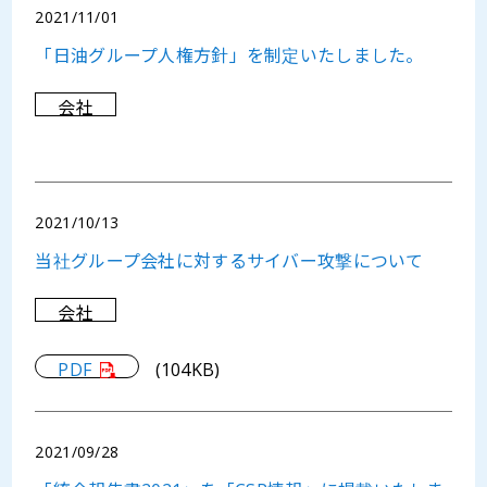
2021/11/01
「日油グループ人権方針」を制定いたしました。
会社
2021/10/13
当社グループ会社に対するサイバー攻撃について
会社
PDF
(104KB)
2021/09/28