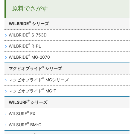
原料でさがす
®
WILBRIDE
シリーズ
®
WILBRIDE
S-753D
®
WILBRIDE
R-PL
®
WILBRIDE
MG-2070
®
マクビオブライド
シリーズ
®
マクビオブライド
MGシリーズ
®
マクビオブライド
MG-T
®
WILSURF
シリーズ
®
WILSURF
EX
®
WILSURF
BM-C