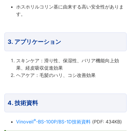
ホスホリルコリン基に由来する高い安全性がありま
す。
3. アプリケーション
スキンケア：滑り性、保湿性、バリア機能向上効
果、経皮吸収促進効果
ヘアケア：毛髪のハリ、コシ改善効果
4. 技術資料
®
Vinoveil
-BS-100P/BS-1D技術資料
(PDF: 434KB)