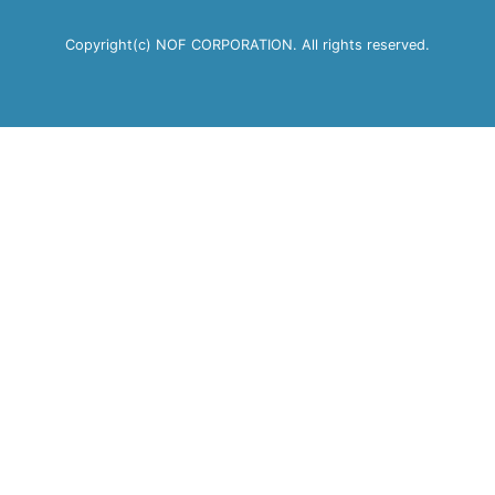
Copyright(c) NOF CORPORATION. All rights reserved.