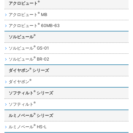
®
アクロビュート
®
アクロビュート
MB
®
アクロビュート
60MB-63
®
ソルビュール
®
ソルビュール
GS-01
®
ソルビュール
BR-02
®
ダイヤポン
シリーズ
®
ダイヤポン
®
ソフティルト
シリーズ
®
ソフティルト
®
ルミノベール
シリーズ
®
ルミノベール
HS-L