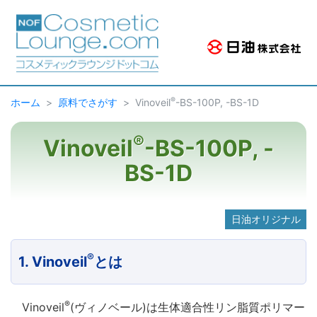
®
ホーム
原料でさがす
Vinoveil
-BS-100P, -BS-1D
®
Vinoveil
-BS-100P, -
BS-1D
日油オリジナル
®
1. Vinoveil
とは
®
Vinoveil
(ヴィノベール)は生体適合性リン脂質ポリマー