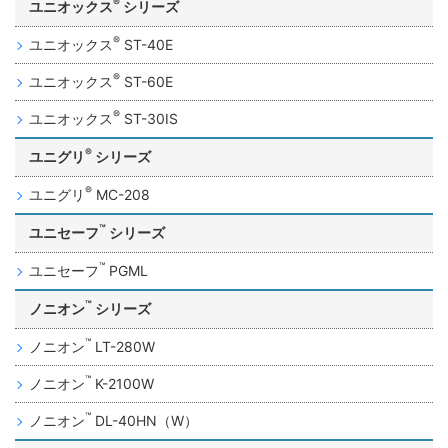
®
ユニオックス
シリーズ
®
ユニオックス
ST-40E
®
ユニオックス
ST-60E
®
ユニオックス
ST-30IS
®
ユニグリ
シリーズ
®
ユニグリ
MC-208
™
ユニセーフ
シリーズ
™
ユニセーフ
PGML
™
ノニオン
シリーズ
™
ノニオン
LT-280W
™
ノニオン
K-2100W
™
ノニオン
DL-40HN（W）