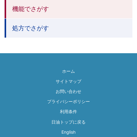
機能でさがす
処方でさがす
ホーム
サイトマップ
お問い合わせ
プライバシーポリシー
利用条件
日油トップに戻る
English