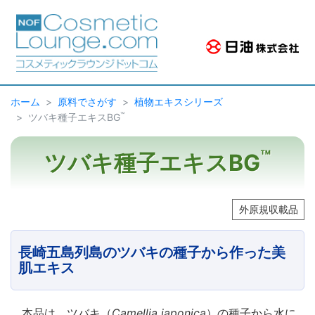
ホーム
原料でさがす
植物エキスシリーズ
™
ツバキ種子エキスBG
™
ツバキ種子エキスBG
外原規収載品
長崎五島列島のツバキの種子から作った美
肌エキス
本品は、ツバキ（
Camellia japonica
）の種子から水に