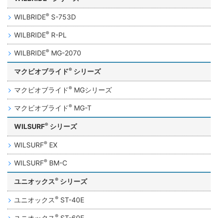
®
WILBRIDE
S-753D
®
WILBRIDE
R-PL
®
WILBRIDE
MG-2070
®
マクビオブライド
シリーズ
®
マクビオブライド
MGシリーズ
®
マクビオブライド
MG-T
®
WILSURF
シリーズ
®
WILSURF
EX
®
WILSURF
BM-C
®
ユニオックス
シリーズ
®
ユニオックス
ST-40E
®
ユニオックス
ST-60E