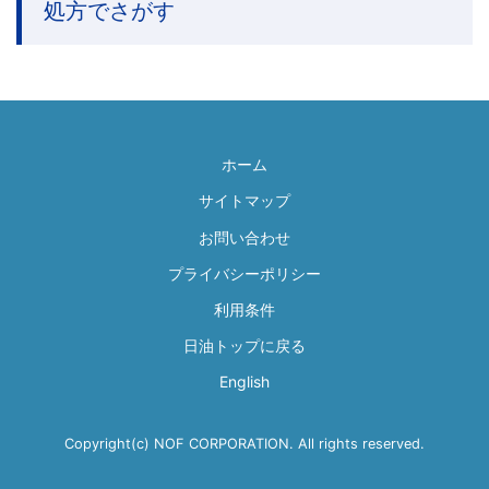
処方でさがす
ホーム
サイトマップ
お問い合わせ
プライバシーポリシー
利用条件
日油トップに戻る
English
Copyright(c) NOF CORPORATION. All rights reserved.