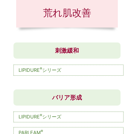
荒れ肌改善
刺激緩和
®
LIPIDURE
シリーズ
バリア形成
®
LIPIDURE
シリーズ
®
PARLEAM