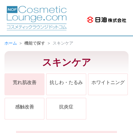
ホーム
機能で探す
スキンケア
スキンケア
荒れ肌改善
抗しわ・たるみ
ホワイトニング
感触改善
抗炎症