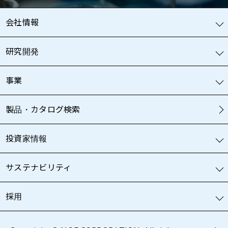
会社情報
研究開発
事業
製品・カタログ検索
投資家情報
サステナビリティ
採用