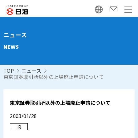
ニュース
NEWS
TOP
ニュース
東京証券取引所以外の上場廃止申請について
東京証券取引所以外の上場廃止申請について
2003/01/28
IR