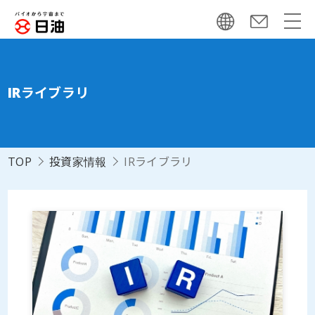
IRライブラリ
TOP
投資家情報
IRライブラリ