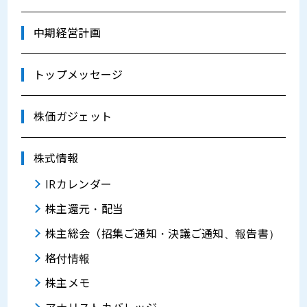
中期経営計画
トップメッセージ
株価ガジェット
株式情報
IRカレンダー
株主還元・配当
株主総会（招集ご通知・決議ご通知、報告書）
格付情報
株主メモ