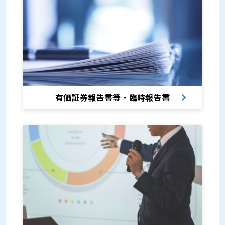
有価証券報告書等・臨時報告書