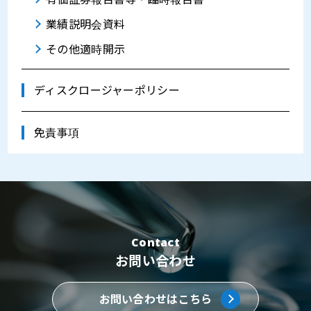
業績説明会資料
その他適時開示
ディスクロージャーポリシー
免責事項
Contact
お問い合わせ
お問い合わせはこちら