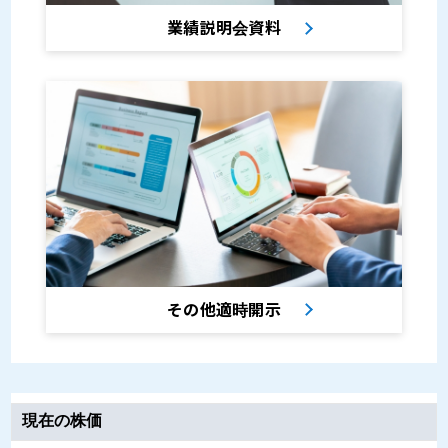
業績説明会資料
その他適時開示