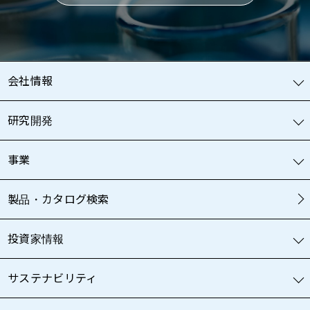
会社情報
研究開発
事業
製品・カタログ検索
投資家情報
サステナビリティ