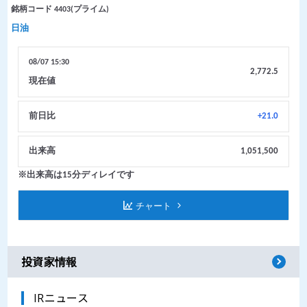
投資家情報
IRニュース