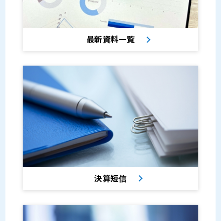
最新資料一覧
決算短信