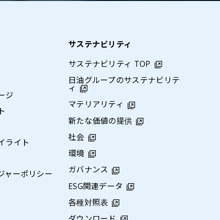
サステナビリティ
サステナビリティ TOP
日油グループのサステナビリテ
ィ
ージ
マテリアリティ
ト
新たな価値の提供
社会
イライト
環境
ガバナンス
ジャーポリシー
ESG関連データ
各種対照表
ダウンロード