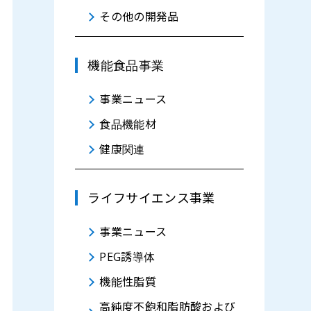
その他の開発品
機能食品事業
事業ニュース
食品機能材
健康関連
ライフサイエンス事業
事業ニュース
PEG誘導体
機能性脂質
高純度不飽和脂肪酸および