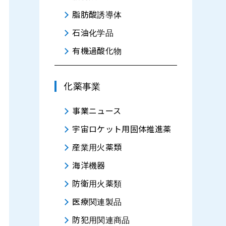
脂肪酸誘導体
石油化学品
有機過酸化物
化薬事業
事業ニュース
宇宙ロケット用固体推進薬
産業用火薬類
海洋機器
防衛用火薬類
医療関連製品
防犯用関連商品