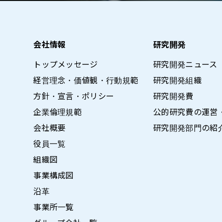
会社情報
研究開発
トップメッセージ
研究開発ニュース
経営理念・価値観・行動規範
研究開発組織
方針・宣言・ポリシー
研究開発費
企業倫理規範
公的研究費の運営
会社概要
研究開発部門の紹
役員一覧
組織図
事業構成図
沿革
事業所一覧