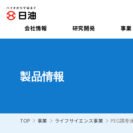
会社情報
研究開発
事業
製品情報
TOP
事業
ライフサイエンス事業
PEG誘導