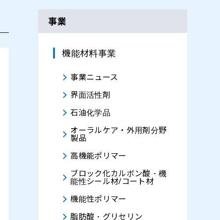
事業
機能材料事業
事業ニュース
界面活性剤
石油化学品
オーラルケア・外用剤分野
製品
高機能ポリマー
ブロック化カルボン酸・機
能性シール材/コート材
機能性ポリマー
脂肪酸・グリセリン