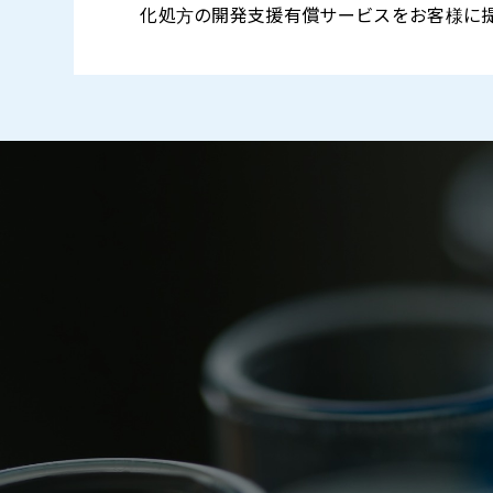
化処方の開発支援有償サービスをお客様に