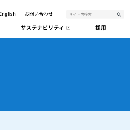
English
お問い合わせ
サステナビリティ
採用