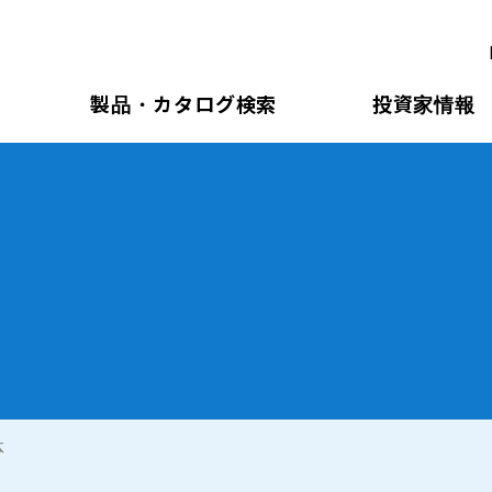
製品・カタログ検索
投資家情報
体