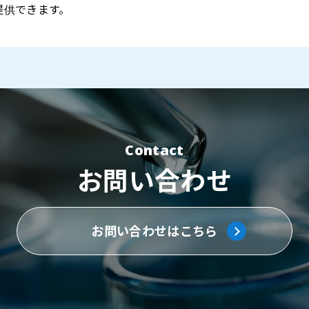
提供できます。
Contact
お問い合わせ
お問い合わせはこちら