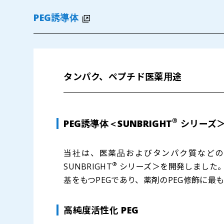
PEG誘導体
タンパク、ペプチド医薬用途
®
PEG誘導体＜SUNBRIGHT
シリーズ
当社は、医薬品およびタンパク質などの
®
SUNBRIGHT
シリーズ＞を開発しました。S
基をもつPEGであり、薬剤のPEG修飾に最
高純度活性化 PEG