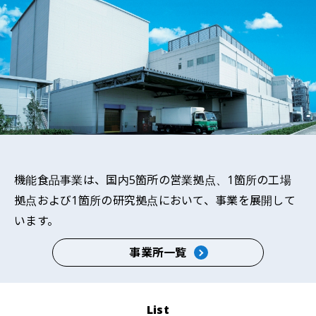
機能食品事業は、国内5箇所の営業拠点、1箇所の工場
拠点および1箇所の研究拠点において、事業を展開して
います。
事業所一覧
List