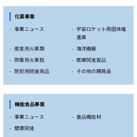
化薬事業
事業ニュース
宇宙ロケット用固体推
進薬
産業用火薬類
海洋機器
防衛用火薬類
医療関連製品
防犯用関連商品
その他の開発品
機能食品事業
事業ニュース
食品機能材
健康関連