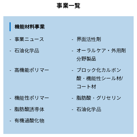
事業一覧
機能材料事業
事業ニュース
界面活性剤
石油化学品
オーラルケア・外用剤
分野製品
高機能ポリマー
ブロック化カルボン
酸・機能性シール材/
コート材
機能性ポリマー
脂肪酸・グリセリン
脂肪酸誘導体
石油化学品
有機過酸化物