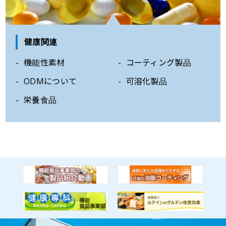
健康関連
機能性素材
コーティング製品
ODMについて
可溶化製品
栄養食品