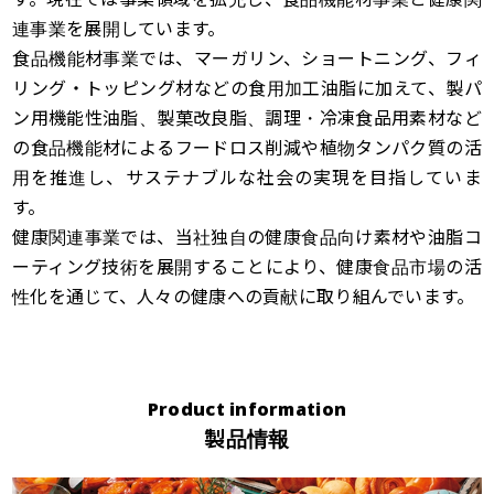
連事業を展開しています。
食品機能材事業では、マーガリン、ショートニング、フィ
リング・トッピング材などの食用加工油脂に加えて、製パ
ン用機能性油脂、製菓改良脂、調理・冷凍食品用素材など
の食品機能材によるフードロス削減や植物タンパク質の活
用を推進し、サステナブルな社会の実現を目指していま
す。
健康関連事業では、当社独自の健康食品向け素材や油脂コ
ーティング技術を展開することにより、健康食品市場の活
性化を通じて、人々の健康への貢献に取り組んでいます。
Product information
製品情報