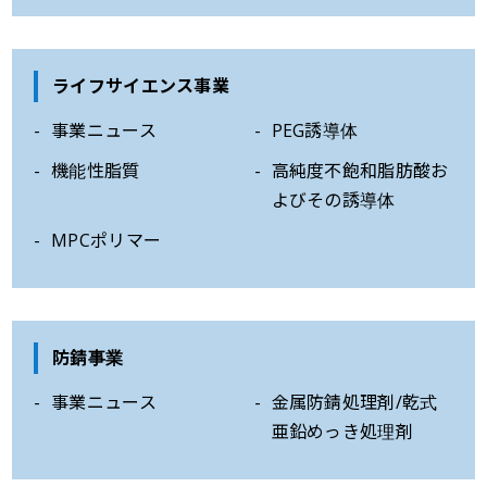
ライフサイエンス事業
事業ニュース
PEG誘導体
機能性脂質
高純度不飽和脂肪酸お
よびその誘導体
MPCポリマー
防錆事業
事業ニュース
金属防錆処理剤/乾式
亜鉛めっき処理剤