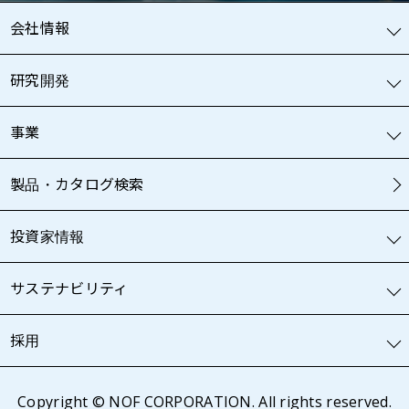
会社情報
研究開発
事業
製品・カタログ検索
投資家情報
サステナビリティ
採用
Copyright © NOF CORPORATION. All rights reserved.