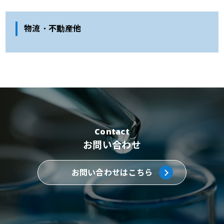
物流・不動産他
Contact
お問い合わせ
お問い合わせはこちら