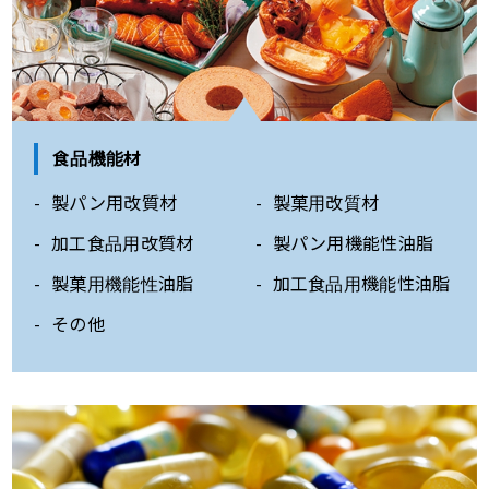
食品機能材
製パン用改質材
製菓用改質材
加工食品用改質材
製パン用機能性油脂
製菓用機能性油脂
加工食品用機能性油脂
その他