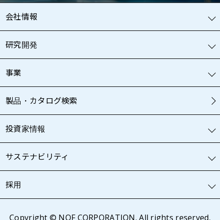
会社情報
研究開発
事業
製品・カタログ検索
投資家情報
サステナビリティ
採用
Copyright © NOF CORPORATION. All rights reserved.