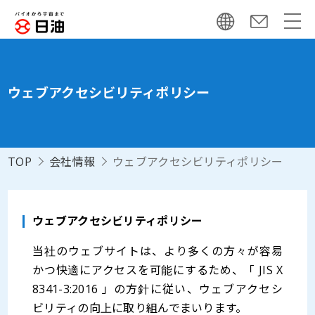
ウェブアクセシビリティポリシー
TOP
会社情報
ウェブアクセシビリティポリシー
ウェブアクセシビリティポリシー
当社のウェブサイトは、より多くの⽅々が容易
かつ快適にアクセスを可能にするため、「 JIS X
8341-3:2016 」の⽅針に従い、ウェブアクセシ
ビリティの向上に取り組んでまいります。