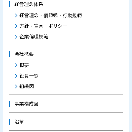
経営理念体系
経営理念・価値観・行動規範
方針・宣言・ポリシー
企業倫理規範
会社概要
概要
役員一覧
組織図
事業構成図
沿革