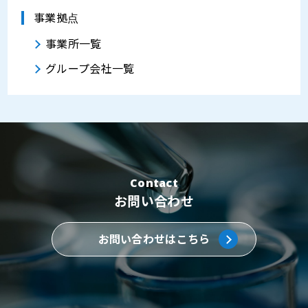
事業拠点
事業所一覧
グループ会社一覧
Contact
お問い合わせ
お問い合わせはこちら