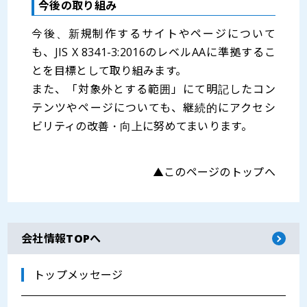
今後の取り組み
今後、新規制作するサイトやページについて
も、JIS X 8341-3:2016のレベルAAに準拠するこ
とを目標として取り組みます。
また、「対象外とする範囲」にて明記したコン
テンツやページについても、継続的にアクセシ
ビリティの改善・向上に努めてまいります。
▲このページのトップへ
会社情報TOPへ
トップメッセージ