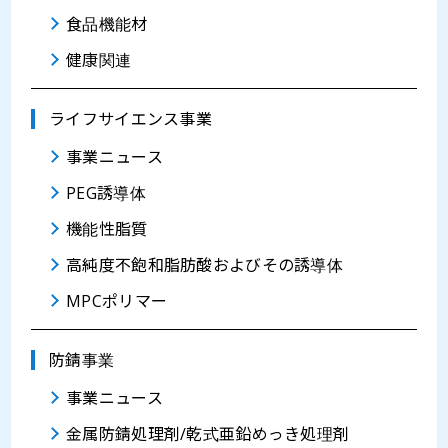
食品機能材
健康関連
ライフサイエンス事業
事業ニュース
PEG誘導体
機能性脂質
高純度不飽和脂肪酸およびその誘導体
MPCポリマー
防錆事業
事業ニュース
金属防錆処理剤/乾式亜鉛めっき処理剤