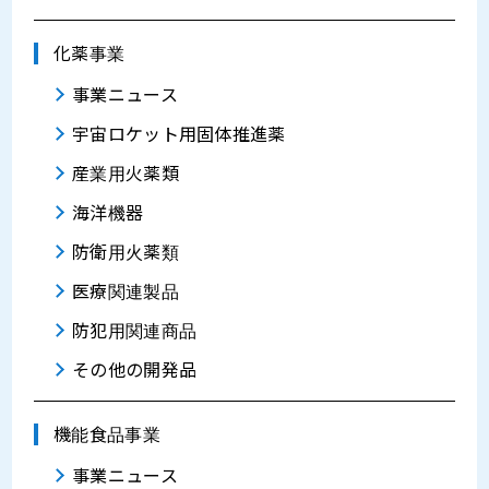
化薬事業
事業ニュース
宇宙ロケット用固体推進薬
産業用火薬類
海洋機器
防衛用火薬類
医療関連製品
防犯用関連商品
その他の開発品
機能食品事業
事業ニュース