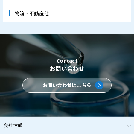
物流・不動産他
Contact
お問い合わせ
お問い合わせはこちら
会社情報