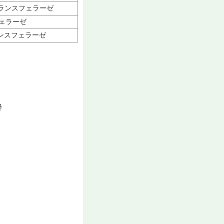
トランスフェラーゼ
フェラーゼ
ンスフェラーゼ
善