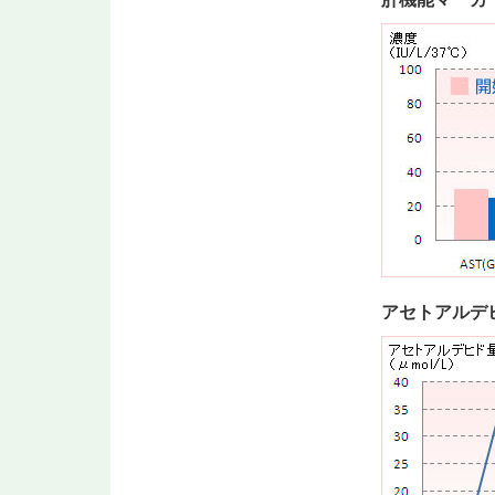
アセトアルデ