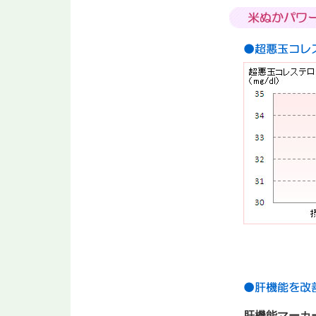
肝機能マーカ