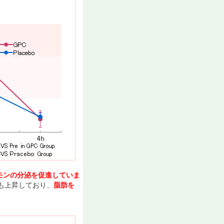
モンの分泌を促進していま
も上昇しており、
脂肪を