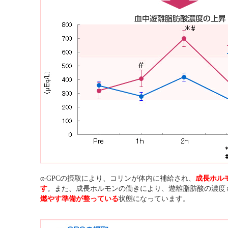
α‐GPCの摂取により、コリンが体内に補給され、
成長ホル
す
。また、成長ホルモンの働きにより、遊離脂肪酸の濃度
燃やす準備が整っている
状態になっています。