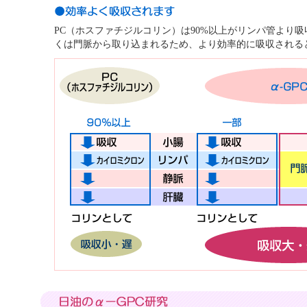
PC（ホスファチジルコリン）は90%以上がリンパ管より吸収
くは門脈から取り込まれるため、より効率的に吸収される