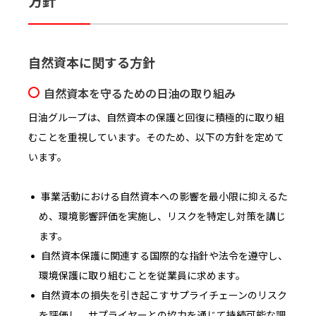
方針
自然資本に関する方針
自然資本を守るための日油の取り組み
日油グループは、自然資本の保護と回復に積極的に取り組
むことを重視しています。そのため、以下の方針を定めて
います。
事業活動における自然資本への影響を最小限に抑えるた
め、環境影響評価を実施し、リスクを特定し対策を講じ
ます。
自然資本保護に関連する国際的な指針や法令を遵守し、
環境保護に取り組むことを従業員に求めます。
自然資本の損失を引き起こすサプライチェーンのリスク
を評価し、サプライヤーとの協力を通じて持続可能な調