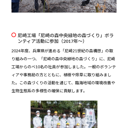
尼崎工場「尼崎の森中央緑地の森づくり」ボラ
ンティア活動に参加（2017年〜）
2024年度、兵庫県が進める「尼崎21世紀の森構想」の取
り組みの一つ、「尼崎の森中央緑地の森づくり」に、尼崎
工場からのべ10名の社員が参加しました。一般のボランテ
ィアや事務局の方とともに、植樹や除草に取り組みまし
た。この森づくりの活動を通じて、臨海地域の環境改善や
生物生態系の多様性の確保に貢献します。