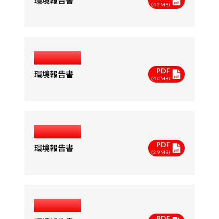
環境報告書
(4.2MB)
2009年度
PDF
環境報告書
(4.0MB)
2008年度
PDF
環境報告書
(3.9MB)
2007年度
PDF