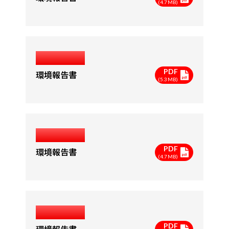
(4.7MB)
2012年度
PDF
環境報告書
(5.3MB)
2011年度
PDF
環境報告書
(4.7MB)
2010年度
PDF