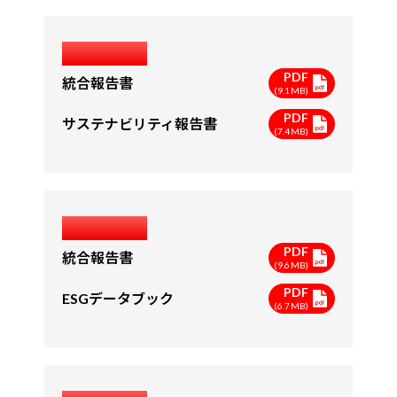
2023年度
PDF
統合報告書
(9.1MB)
PDF
サステナビリティ報告書
(7.4MB)
2022年度
PDF
統合報告書
(9.6MB)
PDF
ESGデータブック
(6.7MB)