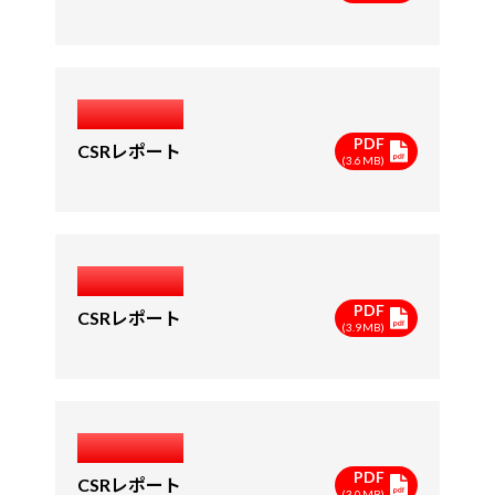
2018年度
PDF
CSRレポート
(3.6MB)
2017年度
PDF
CSRレポート
(3.9MB)
2016年度
PDF
CSRレポート
(3.0MB)