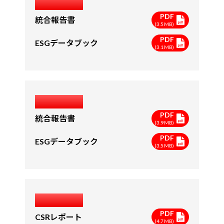
2021年度
PDF
統合報告書
(3.5MB)
PDF
ESGデータブック
(3.1MB)
2020年度
PDF
統合報告書
(3.9MB)
PDF
ESGデータブック
(3.5MB)
2019年度
PDF
CSRレポート
(4.7MB)