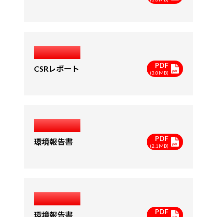
2015年度
PDF
CSRレポート
(3.0MB)
2014年度
PDF
環境報告書
(2.1MB)
2013年度
PDF
環境報告書