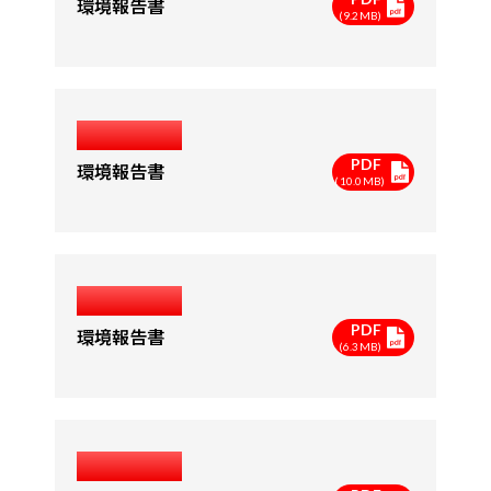
環境報告書
(9.2MB)
2006年度
PDF
環境報告書
(10.0MB)
2005年度
PDF
環境報告書
(6.3MB)
2004年度