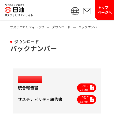
トップ
ページへ
サステナビリティサイト
サステナビリティトップ
ダウンロード
バックナンバー
ダウンロード
バックナンバー
2024年度
PDF
統合報告書
(9.0MB)
PDF
サステナビリティ報告書
(8.3MB)