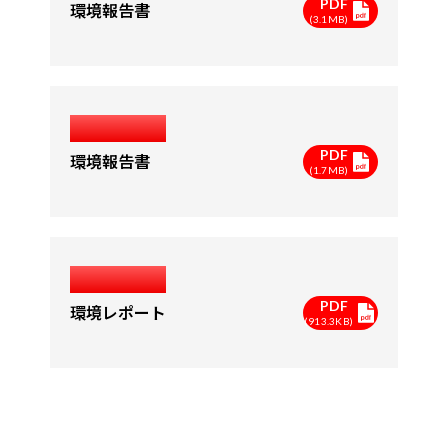
PDF
環境報告書
(3.1MB)
2003年度
PDF
環境報告書
(1.7MB)
2002年度
PDF
環境レポート
(913.3KB)